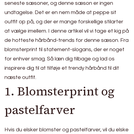
seneste sæsoner, og denne sæson er ingen
undtagelse. Det er en nem måde at peppe sit
outfit op på, og der er mange forskellige stilarter
at vælge imellem. I denne artikel vil vi tage et kig på
de hotteste hårbånd-trends for denne sæson. Fra
blomsterprint til statement-slogans, der er noget
for enhver smag. Så læn dig tilbage og lad os
inspirere dig til at tilføje et trendy hårbånd til dit
næste outfit.
1. Blomsterprint og
pastelfarver
Hvis du elsker blomster og pastelfarver, vil du elske