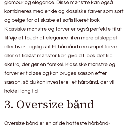
glamour og elegance. Disse mønstre kan også
kombineres med enkle og klassiske farver som sort
og beige for at skabe et sofistikeret look.
Klassiske mønstre og farver er også perfekte til at
tilføje et touch af elegance til en mere afslappet
eller hverdagslig stil. Et hårbånd i en simpel farve
eller et tidløst mønster kan give dit look det lille
ekstra, der gør en forskel. Klassiske mønstre og
farver er tidløse og kan bruges sæson efter
sæson, så du kan investere i et hårbånd, der vil
holde i lang tid.
3. Oversize bånd
Oversize bånd er en af de hotteste hårbånd-