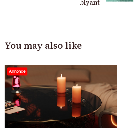
blyant
You may also like
Annonce