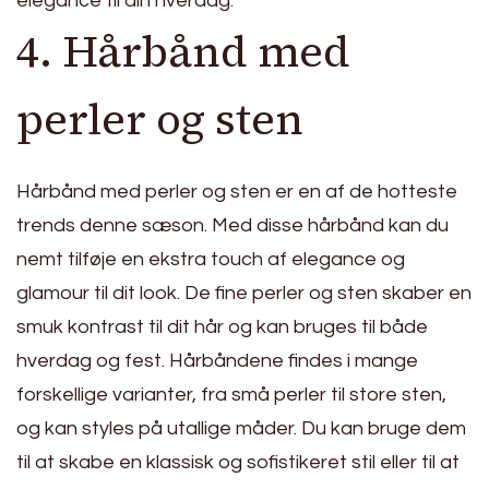
elegance til din hverdag.
4. Hårbånd med
perler og sten
Hårbånd med perler og sten er en af de hotteste
trends denne sæson. Med disse hårbånd kan du
nemt tilføje en ekstra touch af elegance og
glamour til dit look. De fine perler og sten skaber en
smuk kontrast til dit hår og kan bruges til både
hverdag og fest. Hårbåndene findes i mange
forskellige varianter, fra små perler til store sten,
og kan styles på utallige måder. Du kan bruge dem
til at skabe en klassisk og sofistikeret stil eller til at