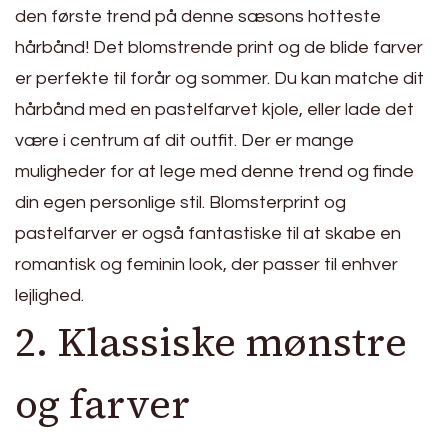
den første trend på denne sæsons hotteste
hårbånd! Det blomstrende print og de blide farver
er perfekte til forår og sommer. Du kan matche dit
hårbånd med en pastelfarvet kjole, eller lade det
være i centrum af dit outfit. Der er mange
muligheder for at lege med denne trend og finde
din egen personlige stil. Blomsterprint og
pastelfarver er også fantastiske til at skabe en
romantisk og feminin look, der passer til enhver
lejlighed.
2. Klassiske mønstre
og farver