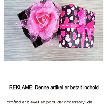
Hårbånd er blevet en populær accessory i de