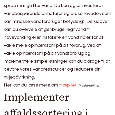
spilde mange liter vand. Du kan også investere i
vandbesparende armaturer og brusehoveder, som
kan mindske vandforbruget betydeligt. Derudover
kan du overveje at genbruge regnvand til
havevanding eller installere en vandmåler for at
være mere opmærksom på dit forbrug. Ved at
være opmærksom på dit vandforbrug og
implementere simple løsninger kan du bidrage til at
bevare vores vandressourcer og reducere din
miljøpåvirkning.
Her kan du læse mere om
træpiller
.
Implementer
affaldssortering i