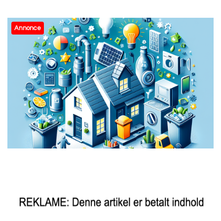
Annonce