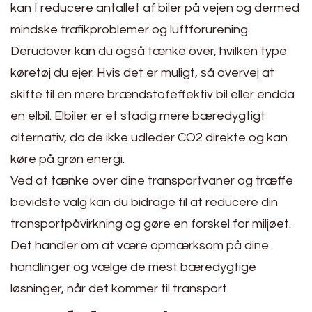
kan I reducere antallet af biler på vejen og dermed
mindske trafikproblemer og luftforurening.
Derudover kan du også tænke over, hvilken type
køretøj du ejer. Hvis det er muligt, så overvej at
skifte til en mere brændstofeffektiv bil eller endda
en elbil. Elbiler er et stadig mere bæredygtigt
alternativ, da de ikke udleder CO2 direkte og kan
køre på grøn energi.
Ved at tænke over dine transportvaner og træffe
bevidste valg kan du bidrage til at reducere din
transportpåvirkning og gøre en forskel for miljøet.
Det handler om at være opmærksom på dine
handlinger og vælge de mest bæredygtige
løsninger, når det kommer til transport.