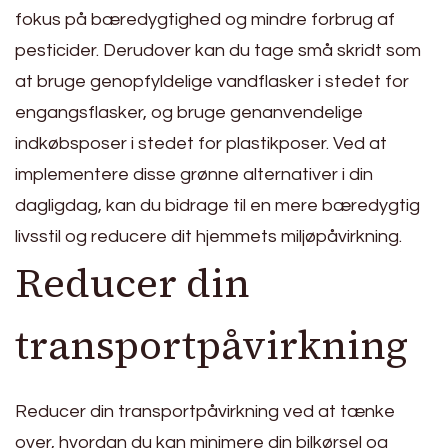
fokus på bæredygtighed og mindre forbrug af
pesticider. Derudover kan du tage små skridt som
at bruge genopfyldelige vandflasker i stedet for
engangsflasker, og bruge genanvendelige
indkøbsposer i stedet for plastikposer. Ved at
implementere disse grønne alternativer i din
dagligdag, kan du bidrage til en mere bæredygtig
livsstil og reducere dit hjemmets miljøpåvirkning.
Reducer din
transportpåvirkning
Reducer din transportpåvirkning ved at tænke
over, hvordan du kan minimere din bilkørsel og