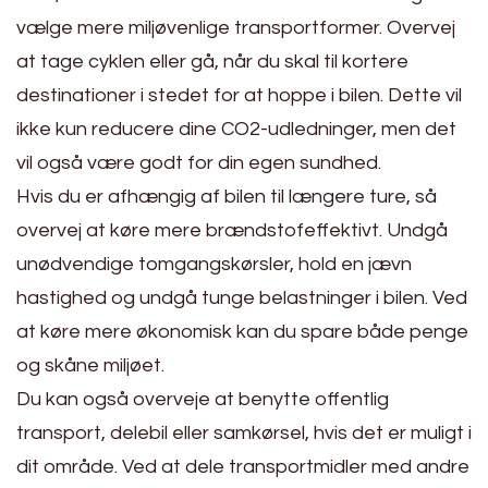
vælge mere miljøvenlige transportformer. Overvej
at tage cyklen eller gå, når du skal til kortere
destinationer i stedet for at hoppe i bilen. Dette vil
ikke kun reducere dine CO2-udledninger, men det
vil også være godt for din egen sundhed.
Hvis du er afhængig af bilen til længere ture, så
overvej at køre mere brændstofeffektivt. Undgå
unødvendige tomgangskørsler, hold en jævn
hastighed og undgå tunge belastninger i bilen. Ved
at køre mere økonomisk kan du spare både penge
og skåne miljøet.
Du kan også overveje at benytte offentlig
transport, delebil eller samkørsel, hvis det er muligt i
dit område. Ved at dele transportmidler med andre