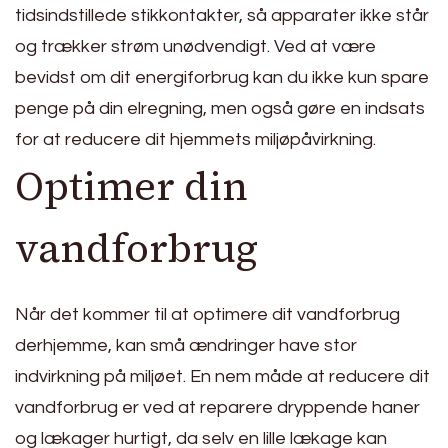
tidsindstillede stikkontakter, så apparater ikke står
og trækker strøm unødvendigt. Ved at være
bevidst om dit energiforbrug kan du ikke kun spare
penge på din elregning, men også gøre en indsats
for at reducere dit hjemmets miljøpåvirkning.
Optimer din
vandforbrug
Når det kommer til at optimere dit vandforbrug
derhjemme, kan små ændringer have stor
indvirkning på miljøet. En nem måde at reducere dit
vandforbrug er ved at reparere dryppende haner
og lækager hurtigt, da selv en lille lækage kan