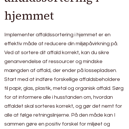
hjemmet
Implementer affaldssortering i hjemmet er en
effektiv måde at reducere din miljøpåvirkning på.
Ved at sortere dit affald korrekt, kan du sikre
genanvendelse af ressourcer og mindske
mængden af affald, der ender på lossepladsen.
Start med at indføre forskellige affaldsbeholdere
til papir, glas, plastik, metal og organisk affald. Sørg
for at informere alle i husstanden om, hvordan
affaldet skal sorteres korrekt, og gør det nemt for
alle at følge retningslinjerne. På den måde kan I
sammen gøre en positiv forskel for miljøet og