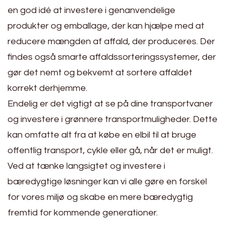
en god idé at investere i genanvendelige
produkter og emballage, der kan hjælpe med at
reducere mængden af affald, der produceres. Der
findes også smarte affaldssorteringssystemer, der
gør det nemt og bekvemt at sortere affaldet
korrekt derhjemme.
Endelig er det vigtigt at se på dine transportvaner
og investere i grønnere transportmuligheder. Dette
kan omfatte alt fra at købe en elbil til at bruge
offentlig transport, cykle eller gå, når det er muligt.
Ved at tænke langsigtet og investere i
bæredygtige løsninger kan vi alle gøre en forskel
for vores miljø og skabe en mere bæredygtig
fremtid for kommende generationer.