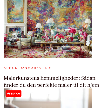
ALT OM DANMARKS BLOG
Malerkunstens hemmeligheder: Sådan
finder du den perfekte maler til dit hjem
Annonce