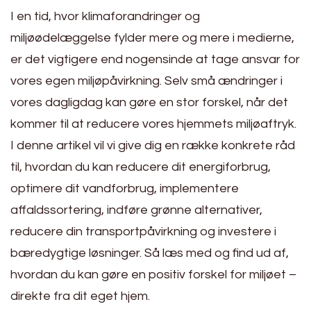
I en tid, hvor klimaforandringer og
miljøødelæggelse fylder mere og mere i medierne,
er det vigtigere end nogensinde at tage ansvar for
vores egen miljøpåvirkning. Selv små ændringer i
vores dagligdag kan gøre en stor forskel, når det
kommer til at reducere vores hjemmets miljøaftryk.
I denne artikel vil vi give dig en række konkrete råd
til, hvordan du kan reducere dit energiforbrug,
optimere dit vandforbrug, implementere
affaldssortering, indføre grønne alternativer,
reducere din transportpåvirkning og investere i
bæredygtige løsninger. Så læs med og find ud af,
hvordan du kan gøre en positiv forskel for miljøet –
direkte fra dit eget hjem.