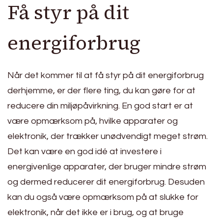
Få styr på dit
energiforbrug
Når det kommer til at få styr på dit energiforbrug
derhjemme, er der flere ting, du kan gøre for at
reducere din miljøpåvirkning. En god start er at
være opmærksom på, hvilke apparater og
elektronik, der trækker unødvendigt meget strøm.
Det kan være en god idé at investere i
energivenlige apparater, der bruger mindre strøm
og dermed reducerer dit energiforbrug. Desuden
kan du også være opmærksom på at slukke for
elektronik, når det ikke er i brug, og at bruge