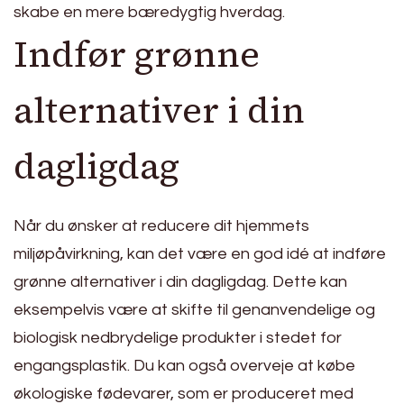
skabe en mere bæredygtig hverdag.
Indfør grønne
alternativer i din
dagligdag
Når du ønsker at reducere dit hjemmets
miljøpåvirkning, kan det være en god idé at indføre
grønne alternativer i din dagligdag. Dette kan
eksempelvis være at skifte til genanvendelige og
biologisk nedbrydelige produkter i stedet for
engangsplastik. Du kan også overveje at købe
økologiske fødevarer, som er produceret med