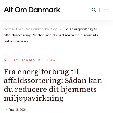
Alt Om Danmark
Home
Alt Om Danmarks Blog
Fra energiforbrug til
affaldssortering: Sådan kan du reducere dit hjemmets
miljøpåvirkning
ALT OM DANMARKS BLOG
Fra energiforbrug til
affaldssortering: Sådan kan
du reducere dit hjemmets
miljøpåvirkning
Juni 5, 2024