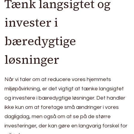
Tænk langsigtet og
invester i
bæredygtige
løsninger
Når vi taler om at reducere vores hjemmets
miljøpåvirkning, er det vigtigt at tænke langsigtet
og investere i bæredygtige løsninger. Det handler
ikke kun om at foretage små ændringer i vores
dagligdag, men også om at se på de større
investeringer, der kan gøre en langvarig forskel for