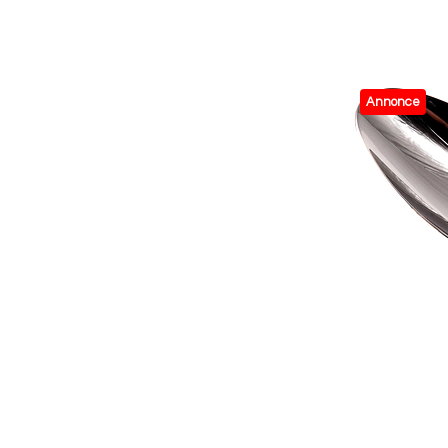
Annonce