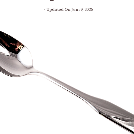
Updated On
Juni 9, 2026