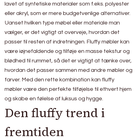
lavet af syntetiske materialer som f.eks. polyester
eller akryl, som er mere budgetvenlige alternativer.
Uanset hvilken type møbel eller materiale man
vælger, er det vigtigt at overveje, hvordan det
passer til resten af indretningen. Fluffy møbler kan
være iøjnefaldende og tilføje en masse tekstur og
blødhed til rummet, så det er vigtigt at tænke over,
hvordan det passer sammen med andre møbler og
farver. Med den rette kombination kan fluffy
møbler være den perfekte tilføjelse til ethvert hjem
og skabe en følelse af luksus og hygge.
Den fluffy trend i
fremtiden