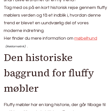
Tag med os på en kort historisk rejse gennem fluffy
møblers verden og få et indblik i, hvordan denne
trend er blevet en uundværlig del af vores
moderne indretning.
Her finder du mere information om
møbelhund
.
Den historiske
baggrund for fluffy
møbler
Fluffy møbler har en lang historie, der går tilbage til