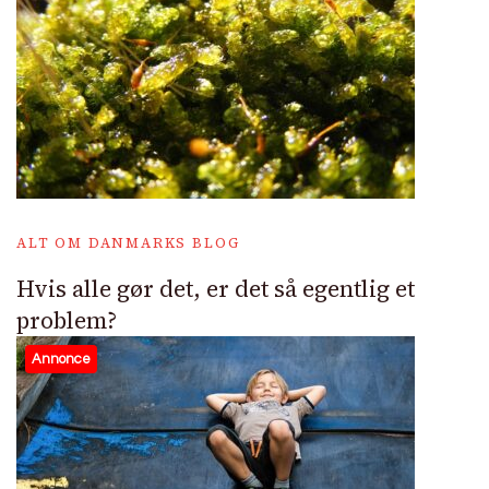
ALT OM DANMARKS BLOG
Hvis alle gør det, er det så egentlig et
problem?
Annonce