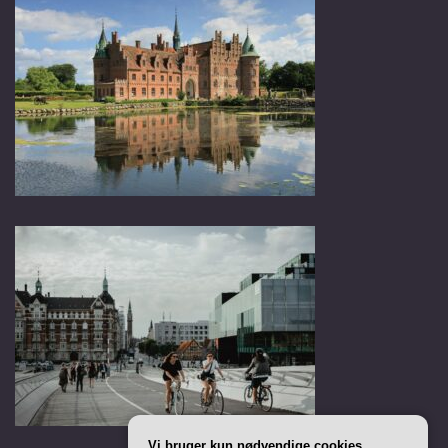
Vi bruger kun nødvendige cookies