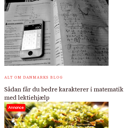
ALT OM DANMARKS BLOG
Sådan får du bedre karakterer i matematik
med lektiehjælp
Annonce