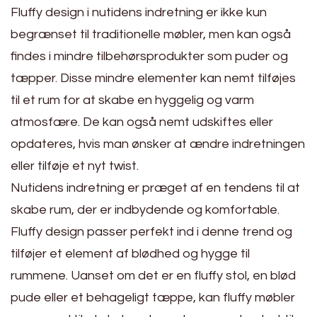
Fluffy design i nutidens indretning er ikke kun
begrænset til traditionelle møbler, men kan også
findes i mindre tilbehørsprodukter som puder og
tæpper. Disse mindre elementer kan nemt tilføjes
til et rum for at skabe en hyggelig og varm
atmosfære. De kan også nemt udskiftes eller
opdateres, hvis man ønsker at ændre indretningen
eller tilføje et nyt twist.
Nutidens indretning er præget af en tendens til at
skabe rum, der er indbydende og komfortable.
Fluffy design passer perfekt ind i denne trend og
tilføjer et element af blødhed og hygge til
rummene. Uanset om det er en fluffy stol, en blød
pude eller et behageligt tæppe, kan fluffy møbler