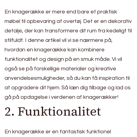
En knagerække er mere end bare et praktisk
møbel til opbevaring af overtøj. Det er en dekorativ
detalje, der kan transformere dit rum fra kedeligt til
stilfuldt. I denne artikel vil vi se nærmere på,
hvordan en knagerække kan kombinere
funktionalitet og design på en smuk måde. Vi vil
også se på forskellige materialer og kreative
anvendelsesmuligheder, så du kan få inspiration til
at opgradere dit hjem. Så læn dig tilbage og lad os
gå på opdagelse i verdenen af knagerækker!
2. Funktionalitet
En knagerække er en fantastisk funktionel