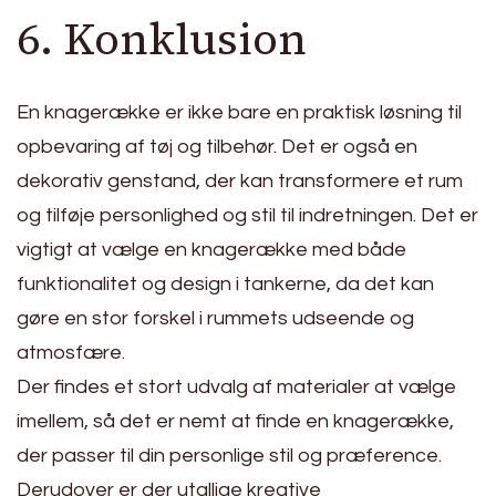
6. Konklusion
En knagerække er ikke bare en praktisk løsning til
opbevaring af tøj og tilbehør. Det er også en
dekorativ genstand, der kan transformere et rum
og tilføje personlighed og stil til indretningen. Det er
vigtigt at vælge en knagerække med både
funktionalitet og design i tankerne, da det kan
gøre en stor forskel i rummets udseende og
atmosfære.
Der findes et stort udvalg af materialer at vælge
imellem, så det er nemt at finde en knagerække,
der passer til din personlige stil og præference.
Derudover er der utallige kreative