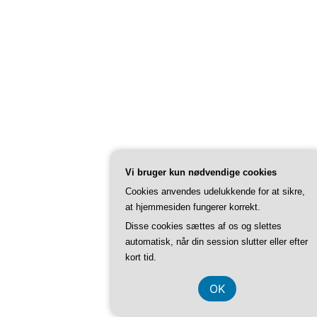
Vi bruger kun nødvendige cookies
Cookies anvendes udelukkende for at sikre,
at hjemmesiden fungerer korrekt.
Disse cookies sættes af os og slettes
automatisk, når din session slutter eller efter
kort tid.
OK