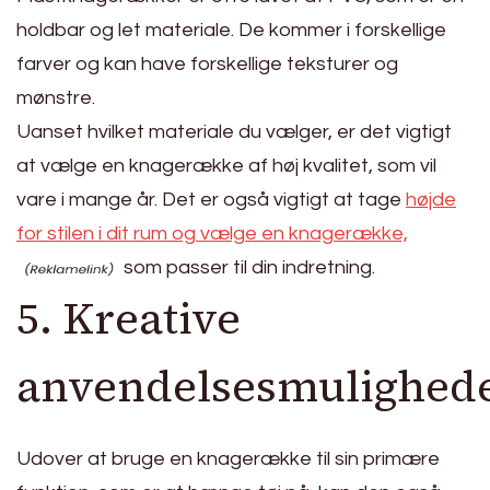
holdbar og let materiale. De kommer i forskellige
farver og kan have forskellige teksturer og
mønstre.
Uanset hvilket materiale du vælger, er det vigtigt
at vælge en knagerække af høj kvalitet, som vil
vare i mange år. Det er også vigtigt at tage
højde
for stilen i dit rum og vælge en knagerække,
som passer til din indretning.
5. Kreative
anvendelsesmulighed
Udover at bruge en knagerække til sin primære