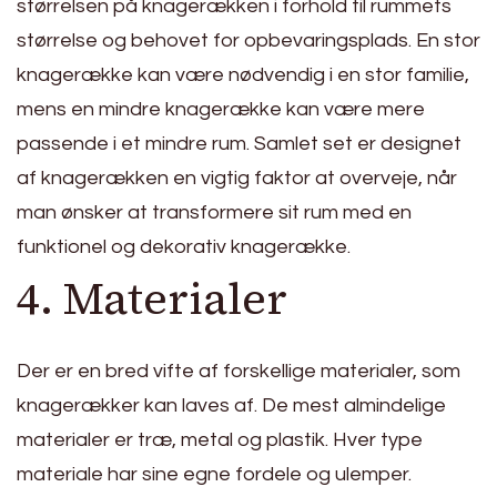
størrelsen på knagerækken i forhold til rummets
størrelse og behovet for opbevaringsplads. En stor
knagerække kan være nødvendig i en stor familie,
mens en mindre knagerække kan være mere
passende i et mindre rum. Samlet set er designet
af knagerækken en vigtig faktor at overveje, når
man ønsker at transformere sit rum med en
funktionel og dekorativ knagerække.
4. Materialer
Der er en bred vifte af forskellige materialer, som
knagerækker kan laves af. De mest almindelige
materialer er træ, metal og plastik. Hver type
materiale har sine egne fordele og ulemper.