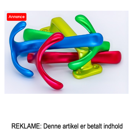
Annonce