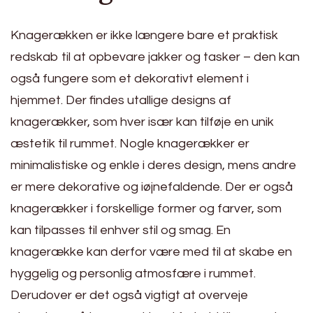
Knagerækken er ikke længere bare et praktisk
redskab til at opbevare jakker og tasker – den kan
også fungere som et dekorativt element i
hjemmet. Der findes utallige designs af
knagerækker, som hver især kan tilføje en unik
æstetik til rummet. Nogle knagerækker er
minimalistiske og enkle i deres design, mens andre
er mere dekorative og iøjnefaldende. Der er også
knagerækker i forskellige former og farver, som
kan tilpasses til enhver stil og smag. En
knagerække kan derfor være med til at skabe en
hyggelig og personlig atmosfære i rummet.
Derudover er det også vigtigt at overveje