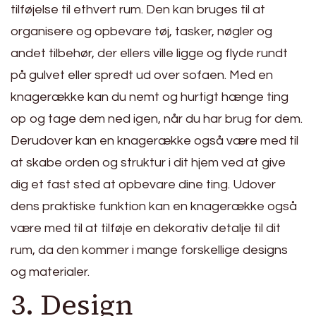
tilføjelse til ethvert rum. Den kan bruges til at
organisere og opbevare tøj, tasker, nøgler og
andet tilbehør, der ellers ville ligge og flyde rundt
på gulvet eller spredt ud over sofaen. Med en
knagerække kan du nemt og hurtigt hænge ting
op og tage dem ned igen, når du har brug for dem.
Derudover kan en knagerække også være med til
at skabe orden og struktur i dit hjem ved at give
dig et fast sted at opbevare dine ting. Udover
dens praktiske funktion kan en knagerække også
være med til at tilføje en dekorativ detalje til dit
rum, da den kommer i mange forskellige designs
og materialer.
3. Design