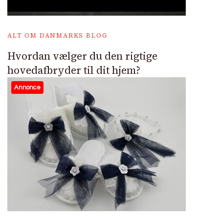
ALT OM DANMARKS BLOG
Hvordan vælger du den rigtige
hovedafbryder til dit hjem?
Annonce