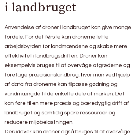
i landbruget
Anvendelse af droner i landbruget kan give mange
fordele. For det første kan dronerne lette
arbejdsbyrden for landmændene og skabe mere
effektivitet i landbrugsdriften. Droner kan
eksempelvis bruges til at overvåge afgrøderne og
foretage præcisionslandbrug, hvor man ved hjælp
af data fra dronerne kan tilpasse gødning og
vandmængde til de enkelte dele af marken. Det
kan føre til en mere præcis og bæredygtig drift af
landbruget og samtidig spare ressourcer og
reducere miljøbelastningen.
Derudover kan droner også bruges til at overvåge