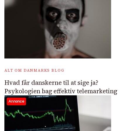
ALT OM DANMARKS BLOG
Hvad får danskerne til at sige ja?
Psykologien bag effektiv telemarketing
Annonce