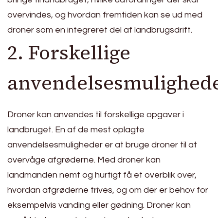
overvindes, og hvordan fremtiden kan se ud med
droner som en integreret del af landbrugsdrift.
2. Forskellige
anvendelsesmulighed
Droner kan anvendes til forskellige opgaver i
landbruget. En af de mest oplagte
anvendelsesmuligheder er at bruge droner til at
overvåge afgrøderne. Med droner kan
landmanden nemt og hurtigt få et overblik over,
hvordan afgrøderne trives, og om der er behov for
eksempelvis vanding eller gødning. Droner kan