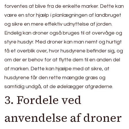
forventes at blive fra de enkelte marker. Dette kan
være en stor hjælp i planlægningen af landbruget
og sikre en mere effektiv udnyttelse af jorden.
Endelig kan droner også bruges til at overvåge og
styre husdyr. Med droner kan man nemt og hurtigt
få et overblik over, hvor husdyrene befinder sig, og
om der er behov for at flytte dem til en anden del
af marken. Dette kan hjælpe med at sikre, at
husdyrene får den rette mængde græs og
samtidig undgå, at de ødelægger afgrøderne.
3. Fordele ved
anvendelse af droner