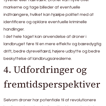
markerne og tage billeder af eventuelle
indtrængere, hvilket kan hjælpe politiet med at
identificere og opklare eventuelle kriminelle
handlinger.
I det hele taget kan anvendelse af droner i
landbruget føre til en mere effektiv og bæredygtig
drift, bedre dyrevelfærd, højere udbytte og bedre
beskyttelse af landbrugsarealerne.
4. Udfordringer og
fremtidsperspektiver
Selvom droner har potentiale til at revolutionere