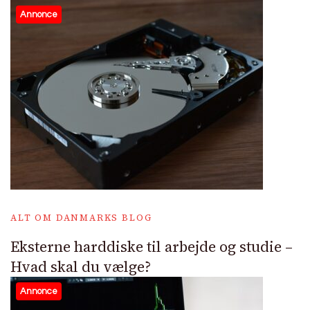
Annonce
ALT OM DANMARKS BLOG
Eksterne harddiske til arbejde og studie –
Hvad skal du vælge?
Annonce