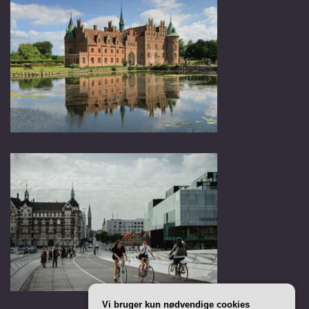
Vi bruger kun nødvendige cookies