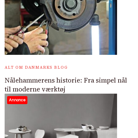
ALT OM DANMARKS BLOG
Nålehammerens historie: Fra simpel nål
til moderne værktøj
Annonce