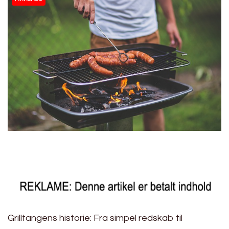
Grilltangens historie: Fra simpel redskab til