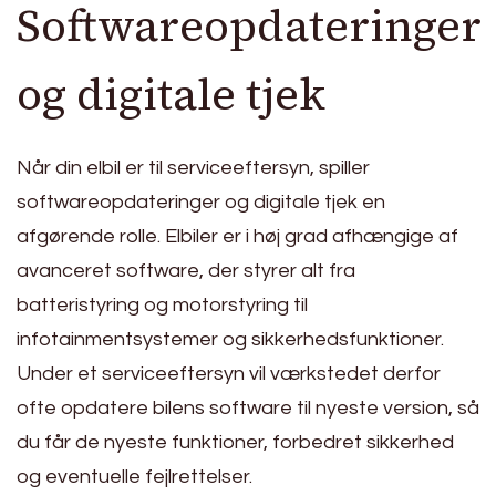
Softwareopdateringer
og digitale tjek
Når din elbil er til serviceeftersyn, spiller
softwareopdateringer og digitale tjek en
afgørende rolle. Elbiler er i høj grad afhængige af
avanceret software, der styrer alt fra
batteristyring og motorstyring til
infotainmentsystemer og sikkerhedsfunktioner.
Under et serviceeftersyn vil værkstedet derfor
ofte opdatere bilens software til nyeste version, så
du får de nyeste funktioner, forbedret sikkerhed
og eventuelle fejlrettelser.