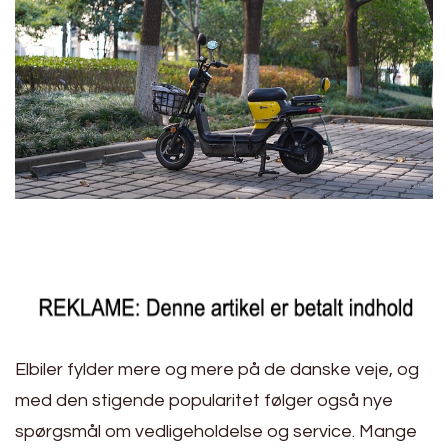
Elbiler fylder mere og mere på de danske veje, og
med den stigende popularitet følger også nye
spørgsmål om vedligeholdelse og service. Mange