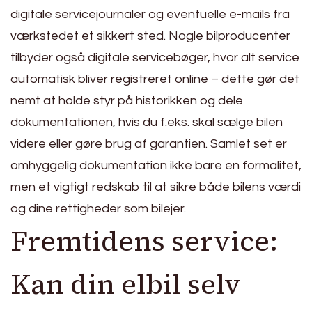
digitale servicejournaler og eventuelle e-mails fra
værkstedet et sikkert sted. Nogle bilproducenter
tilbyder også digitale servicebøger, hvor alt service
automatisk bliver registreret online – dette gør det
nemt at holde styr på historikken og dele
dokumentationen, hvis du f.eks. skal sælge bilen
videre eller gøre brug af garantien. Samlet set er
omhyggelig dokumentation ikke bare en formalitet,
men et vigtigt redskab til at sikre både bilens værdi
og dine rettigheder som bilejer.
Fremtidens service:
Kan din elbil selv