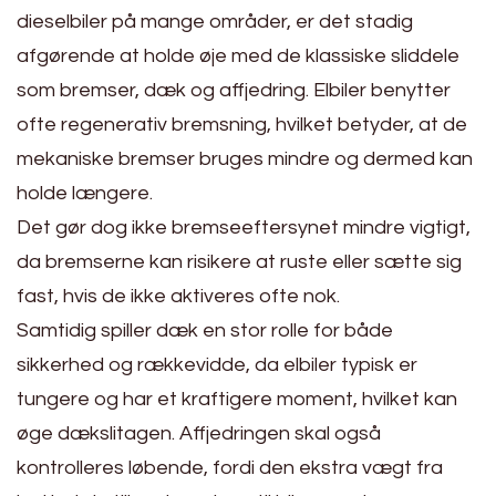
dieselbiler på mange områder, er det stadig
afgørende at holde øje med de klassiske sliddele
som bremser, dæk og affjedring. Elbiler benytter
ofte regenerativ bremsning, hvilket betyder, at de
mekaniske bremser bruges mindre og dermed kan
holde længere.
Det gør dog ikke bremseeftersynet mindre vigtigt,
da bremserne kan risikere at ruste eller sætte sig
fast, hvis de ikke aktiveres ofte nok.
Samtidig spiller dæk en stor rolle for både
sikkerhed og rækkevidde, da elbiler typisk er
tungere og har et kraftigere moment, hvilket kan
øge dækslitagen. Affjedringen skal også
kontrolleres løbende, fordi den ekstra vægt fra