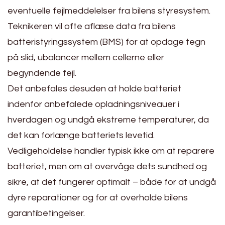
eventuelle fejlmeddelelser fra bilens styresystem.
Teknikeren vil ofte aflæse data fra bilens
batteristyringssystem (BMS) for at opdage tegn
på slid, ubalancer mellem cellerne eller
begyndende fejl.
Det anbefales desuden at holde batteriet
indenfor anbefalede opladningsniveauer i
hverdagen og undgå ekstreme temperaturer, da
det kan forlænge batteriets levetid.
Vedligeholdelse handler typisk ikke om at reparere
batteriet, men om at overvåge dets sundhed og
sikre, at det fungerer optimalt – både for at undgå
dyre reparationer og for at overholde bilens
garantibetingelser.