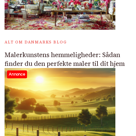
ALT OM DANMARKS BLOG
Malerkunstens hemmeligheder: Sådan
finder du den perfekte maler til dit hjem
Annonce