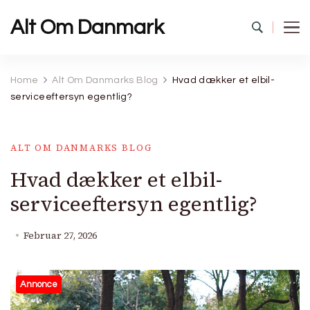
Alt Om Danmark
Home
Alt Om Danmarks Blog
Hvad dækker et elbil-
serviceeftersyn egentlig?
ALT OM DANMARKS BLOG
Hvad dækker et elbil-
serviceeftersyn egentlig?
Februar 27, 2026
Annonce