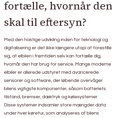
fortælle, hvornår den
skal til eftersyn?
Med den hastige udvikling inden for teknologi og
digitalisering er det ikke længere utopi at forestille
sig, at elbilen i fremtiden selv kan fortælle dig,
hvornår den har brug for service. Mange moderne
elbiler er allerede udstyret med avancerede
sensorer og software, der løbende overvåger
bilens vigtigste komponenter, såsom batteriets
tilstand, bremser, dæktryk og kølesystemer.
Disse systemer indsamler store mængder data
under hver køretur, som analyseres af bilens