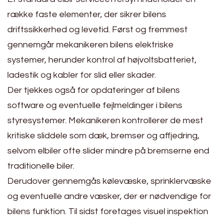
række faste elementer, der sikrer bilens
driftssikkerhed og levetid. Først og fremmest
gennemgår mekanikeren bilens elektriske
systemer, herunder kontrol af højvoltsbatteriet,
ladestik og kabler for slid eller skader.
Der tjekkes også for opdateringer af bilens
software og eventuelle fejlmeldinger i bilens
styresystemer. Mekanikeren kontrollerer de mest
kritiske sliddele som dæk, bremser og affjedring,
selvom elbiler ofte slider mindre på bremserne end
traditionelle biler.
Derudover gennemgås kølevæske, sprinklervæske
og eventuelle andre væsker, der er nødvendige for
bilens funktion. Til sidst foretages visuel inspektion