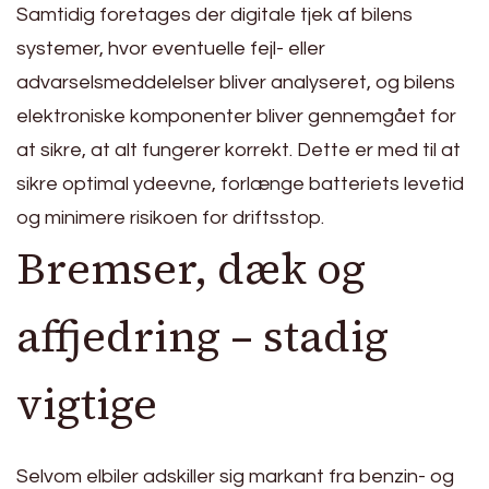
Samtidig foretages der digitale tjek af bilens
systemer, hvor eventuelle fejl- eller
advarselsmeddelelser bliver analyseret, og bilens
elektroniske komponenter bliver gennemgået for
at sikre, at alt fungerer korrekt. Dette er med til at
sikre optimal ydeevne, forlænge batteriets levetid
og minimere risikoen for driftsstop.
Bremser, dæk og
affjedring – stadig
vigtige
Selvom elbiler adskiller sig markant fra benzin- og