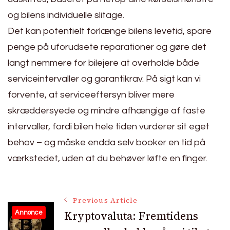
og bilens individuelle slitage.
Det kan potentielt forlænge bilens levetid, spare
penge på uforudsete reparationer og gøre det
langt nemmere for bilejere at overholde både
serviceintervaller og garantikrav. På sigt kan vi
forvente, at serviceeftersyn bliver mere
skræddersyede og mindre afhængige af faste
intervaller, fordi bilen hele tiden vurderer sit eget
behov – og måske endda selv booker en tid på
værkstedet, uden at du behøver løfte en finger.
Post
Previous Article
Kryptovaluta: Fremtidens
Annonce