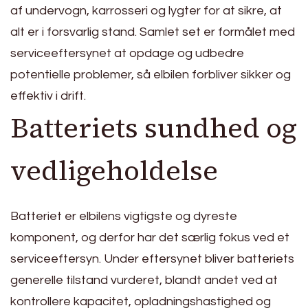
af undervogn, karrosseri og lygter for at sikre, at
alt er i forsvarlig stand. Samlet set er formålet med
serviceeftersynet at opdage og udbedre
potentielle problemer, så elbilen forbliver sikker og
effektiv i drift.
Batteriets sundhed og
vedligeholdelse
Batteriet er elbilens vigtigste og dyreste
komponent, og derfor har det særlig fokus ved et
serviceeftersyn. Under eftersynet bliver batteriets
generelle tilstand vurderet, blandt andet ved at
kontrollere kapacitet, opladningshastighed og