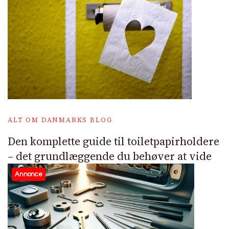
ALT OM DANMARKS BLOG
Den komplette guide til toiletpapirholdere
– det grundlæggende du behøver at vide
Annonce