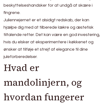
beskyttelseshandsker for at undgå at skære i
fingrene.
Juliennejernet er et alsidigt redskab, der kan
hjælpe dig med at tilberede lækre og æstetisk
tiltalende retter. Det kan være en god investering,
hvis du elsker at eksperimentere i køkkenet og
ønsker at tilføje et strejf af elegance til dine
juleforberedelser.
Hvad er
mandolinjern, og
hvordan fungerer