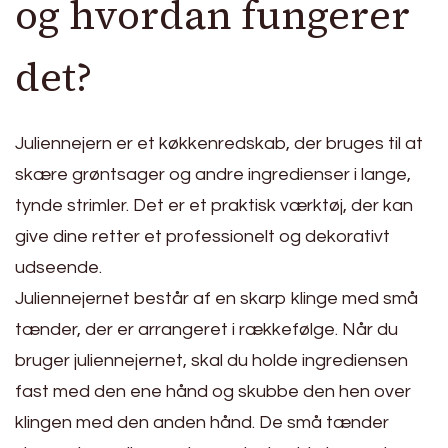
og hvordan fungerer
det?
Juliennejern er et køkkenredskab, der bruges til at
skære grøntsager og andre ingredienser i lange,
tynde strimler. Det er et praktisk værktøj, der kan
give dine retter et professionelt og dekorativt
udseende.
Juliennejernet består af en skarp klinge med små
tænder, der er arrangeret i rækkefølge. Når du
bruger juliennejernet, skal du holde ingrediensen
fast med den ene hånd og skubbe den hen over
klingen med den anden hånd. De små tænder