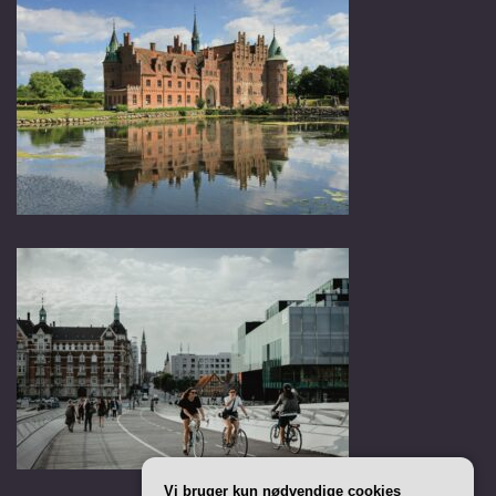
Vi bruger kun nødvendige cookies