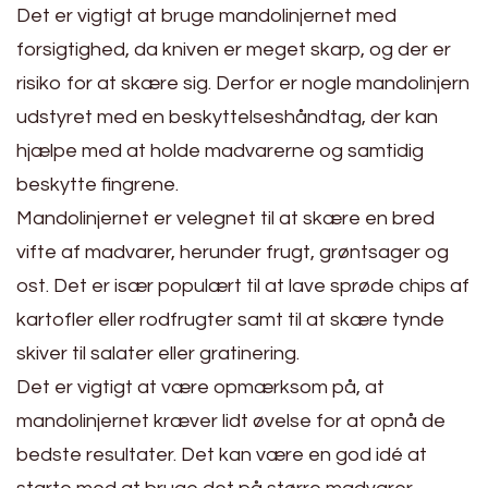
Det er vigtigt at bruge mandolinjernet med
forsigtighed, da kniven er meget skarp, og der er
risiko for at skære sig. Derfor er nogle mandolinjern
udstyret med en beskyttelseshåndtag, der kan
hjælpe med at holde madvarerne og samtidig
beskytte fingrene.
Mandolinjernet er velegnet til at skære en bred
vifte af madvarer, herunder frugt, grøntsager og
ost. Det er især populært til at lave sprøde chips af
kartofler eller rodfrugter samt til at skære tynde
skiver til salater eller gratinering.
Det er vigtigt at være opmærksom på, at
mandolinjernet kræver lidt øvelse for at opnå de
bedste resultater. Det kan være en god idé at