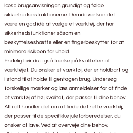
læse brugsanvisningen grundigt og følge
sikkerhedsinstruktionerne. Derudover kan det
være en god idé at vælge et værktøj, der har
sikkerhedsfunktioner såsom en
beskyttelseshætte eller en fingerbeskytter for at
minimere risikoen for uheld.
Endelig bør du også tænke på kvaliteten af
værktøjet. Du ønsker et værktøj, der er holdbart og
i stand til at holde til gentagen brug. Undersøg
forskellige mærker og læs anmeldelser for at finde
et værktøj af høj kvalitet, der passer til dine behov.
Alt i alt handler det om at finde det rette værktøj,
der passer til de specifikke juleforberedelser, du
ønsker at lave. Ved at overveje dine behov,