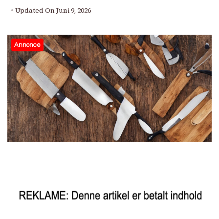
Updated On
Juni 9, 2026
Annonce