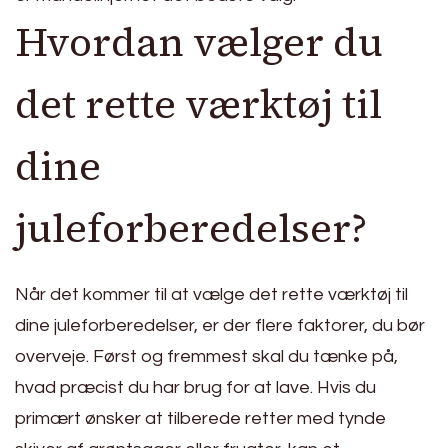
Hvordan vælger du
det rette værktøj til
dine
juleforberedelser?
Når det kommer til at vælge det rette værktøj til
dine juleforberedelser, er der flere faktorer, du bør
overveje. Først og fremmest skal du tænke på,
hvad præcist du har brug for at lave. Hvis du
primært ønsker at tilberede retter med tynde