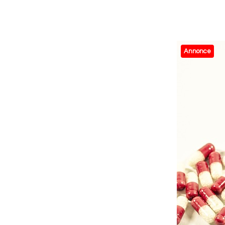
Annonce