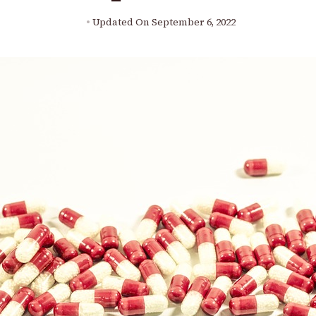
Updated On
September 6, 2022