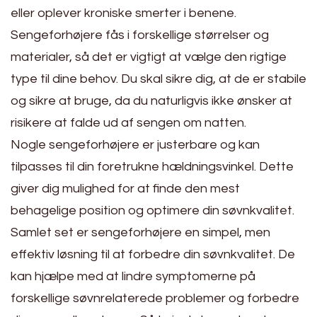
eller oplever kroniske smerter i benene.
Sengeforhøjere fås i forskellige størrelser og
materialer, så det er vigtigt at vælge den rigtige
type til dine behov. Du skal sikre dig, at de er stabile
og sikre at bruge, da du naturligvis ikke ønsker at
risikere at falde ud af sengen om natten.
Nogle sengeforhøjere er justerbare og kan
tilpasses til din foretrukne hældningsvinkel. Dette
giver dig mulighed for at finde den mest
behagelige position og optimere din søvnkvalitet.
Samlet set er sengeforhøjere en simpel, men
effektiv løsning til at forbedre din søvnkvalitet. De
kan hjælpe med at lindre symptomerne på
forskellige søvnrelaterede problemer og forbedre