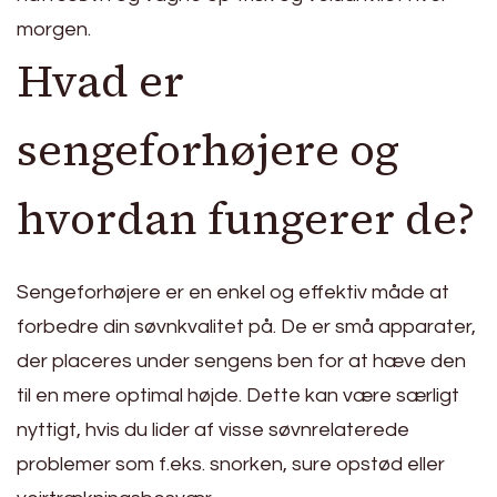
morgen.
Hvad er
sengeforhøjere og
hvordan fungerer de?
Sengeforhøjere er en enkel og effektiv måde at
forbedre din søvnkvalitet på. De er små apparater,
der placeres under sengens ben for at hæve den
til en mere optimal højde. Dette kan være særligt
nyttigt, hvis du lider af visse søvnrelaterede
problemer som f.eks. snorken, sure opstød eller