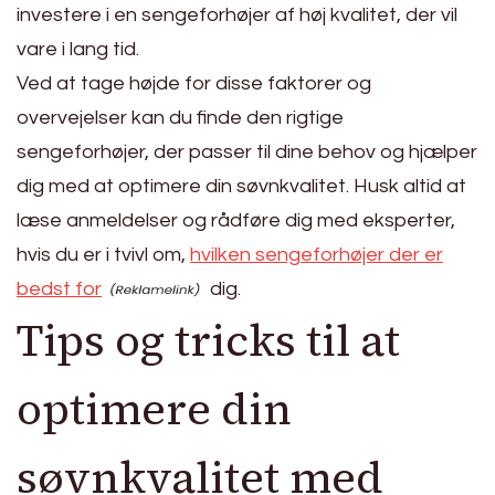
investere i en sengeforhøjer af høj kvalitet, der vil
vare i lang tid.
Ved at tage højde for disse faktorer og
overvejelser kan du finde den rigtige
sengeforhøjer, der passer til dine behov og hjælper
dig med at optimere din søvnkvalitet. Husk altid at
læse anmeldelser og rådføre dig med eksperter,
hvis du er i tvivl om,
hvilken sengeforhøjer der er
bedst for
dig.
Tips og tricks til at
optimere din
søvnkvalitet med