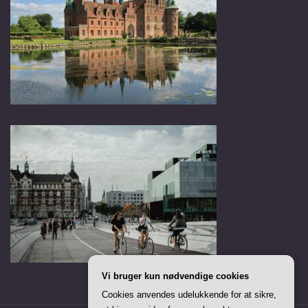
Vi bruger kun nødvendige cookies
Cookies anvendes udelukkende for at sikre,