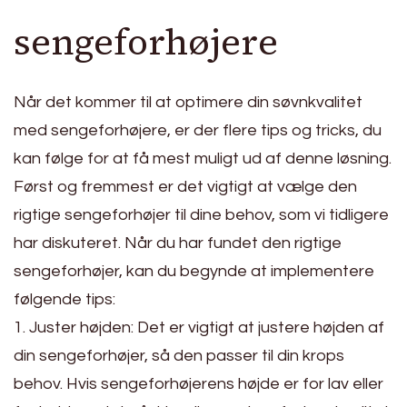
sengeforhøjere
Når det kommer til at optimere din søvnkvalitet
med sengeforhøjere, er der flere tips og tricks, du
kan følge for at få mest muligt ud af denne løsning.
Først og fremmest er det vigtigt at vælge den
rigtige sengeforhøjer til dine behov, som vi tidligere
har diskuteret. Når du har fundet den rigtige
sengeforhøjer, kan du begynde at implementere
følgende tips:
1. Juster højden: Det er vigtigt at justere højden af
din sengeforhøjer, så den passer til din krops
behov. Hvis sengeforhøjerens højde er for lav eller