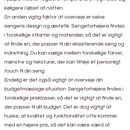
køligere i løbet af natten.
En anden vigtig faktor at overveje er selve
sengens design og æstetik. Sengeforhøjere findes
i forskellige stilarter og materialer, så det er vigtigt
at finde en, der passer til din eksisterende seng og
indretning. Du kan vælge mellem forskellige farver,
mønstre og teksturer, der kan tilføje et personligt
touch til din seng.
Endelig er det også vigtigt at overveje din
budgetmæssige situation. Sengeforhøjere findes i
forskellige prisklasser, så det er vigtigt at finde en,
der passer til dit budget. Det er dog vigtigt at
huske, at kvalitet og funktionalitet ofte kommer
med en højere pris, så det kan være værd at