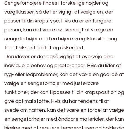
Sengeforhøjere findes i forskellige højder og
vægtklasser, så det er vigtigt at vælge en, der
passer til din kropstype. Hvis du er en tungere
person, kan det være nødvendigt at vælge en
sengeforhøjer med en højere vægtklassificering
for at sikre stabilitet og sikkerhed.
Derudover er det også vigtigt at overveje dine
individuelle behov og præferencer. Hvis du lider af
ryg- eller ledproblemer, kan det være en god idé at
vælge en sengeforhøjer med justerbare
funktioner, der kan tilpasses til din kropsposition og
give optimal støtte. Hvis du har tendens til at
svede om natten, kan det være en fordel at vælge
en sengeforhøjer med åndbare materialer, der kan
hjælpe med at regulere temperaturen og holde dig