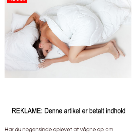
Har du nogensinde oplevet at vågne op om