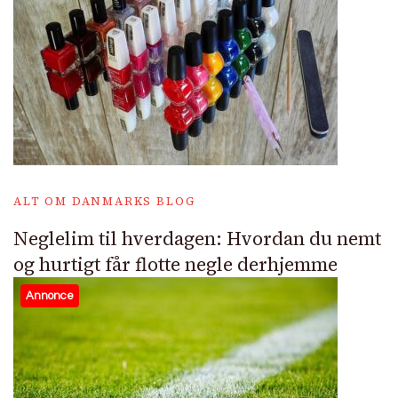
ALT OM DANMARKS BLOG
Neglelim til hverdagen: Hvordan du nemt
og hurtigt får flotte negle derhjemme
Annonce