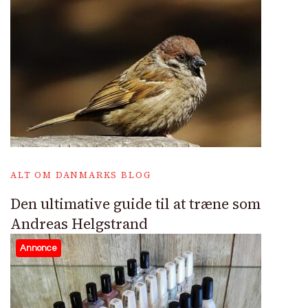
ALT OM DANMARKS BLOG
Den ultimative guide til at træne som
Andreas Helgstrand
Annonce