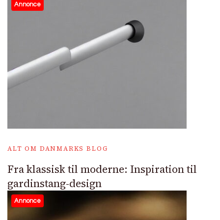
Annonce
ALT OM DANMARKS BLOG
Fra klassisk til moderne: Inspiration til
gardinstang-design
Annonce