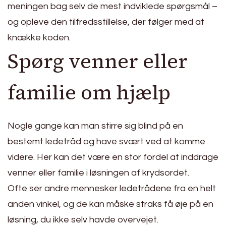
meningen bag selv de mest indviklede spørgsmål –
og opleve den tilfredsstillelse, der følger med at
knække koden.
Spørg venner eller
familie om hjælp
Nogle gange kan man stirre sig blind på en
bestemt ledetråd og have svært ved at komme
videre. Her kan det være en stor fordel at inddrage
venner eller familie i løsningen af krydsordet.
Ofte ser andre mennesker ledetrådene fra en helt
anden vinkel, og de kan måske straks få øje på en
løsning, du ikke selv havde overvejet.