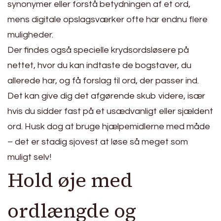
synonymer eller forstå betydningen af et ord,
mens digitale opslagsværker ofte har endnu flere
muligheder.
Der findes også specielle krydsordsløsere på
nettet, hvor du kan indtaste de bogstaver, du
allerede har, og få forslag til ord, der passer ind.
Det kan give dig det afgørende skub videre, især
hvis du sidder fast på et usædvanligt eller sjældent
ord. Husk dog at bruge hjælpemidlerne med måde
– det er stadig sjovest at løse så meget som
muligt selv!
Hold øje med
ordlængde og