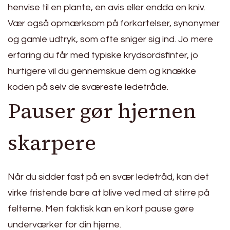
henvise til en plante, en avis eller endda en kniv.
Vær også opmærksom på forkortelser, synonymer
og gamle udtryk, som ofte sniger sig ind. Jo mere
erfaring du får med typiske krydsordsfinter, jo
hurtigere vil du gennemskue dem og knække
koden på selv de sværeste ledetråde.
Pauser gør hjernen
skarpere
Når du sidder fast på en svær ledetråd, kan det
virke fristende bare at blive ved med at stirre på
felterne. Men faktisk kan en kort pause gøre
underværker for din hjerne.