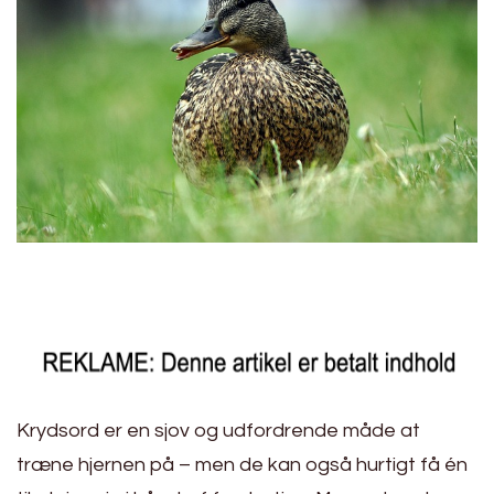
Krydsord er en sjov og udfordrende måde at
træne hjernen på – men de kan også hurtigt få én