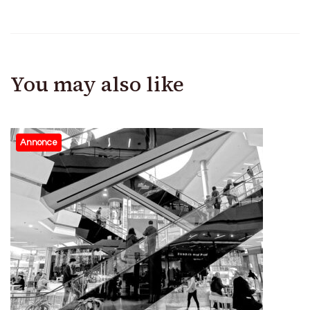
You may also like
Annonce