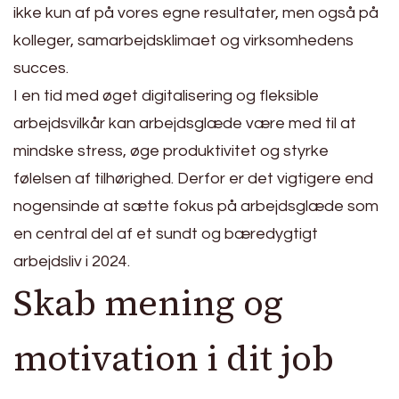
ikke kun af på vores egne resultater, men også på
kolleger, samarbejdsklimaet og virksomhedens
succes.
I en tid med øget digitalisering og fleksible
arbejdsvilkår kan arbejdsglæde være med til at
mindske stress, øge produktivitet og styrke
følelsen af tilhørighed. Derfor er det vigtigere end
nogensinde at sætte fokus på arbejdsglæde som
en central del af et sundt og bæredygtigt
arbejdsliv i 2024.
Skab mening og
motivation i dit job