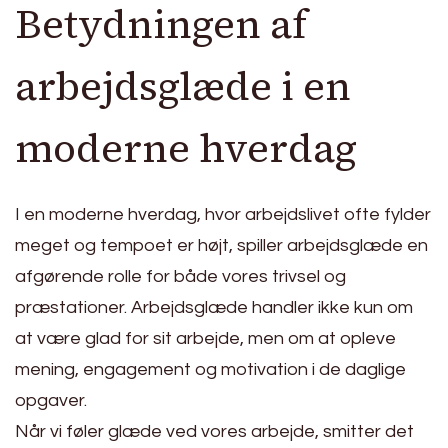
Betydningen af
arbejdsglæde i en
moderne hverdag
I en moderne hverdag, hvor arbejdslivet ofte fylder
meget og tempoet er højt, spiller arbejdsglæde en
afgørende rolle for både vores trivsel og
præstationer. Arbejdsglæde handler ikke kun om
at være glad for sit arbejde, men om at opleve
mening, engagement og motivation i de daglige
opgaver.
Når vi føler glæde ved vores arbejde, smitter det