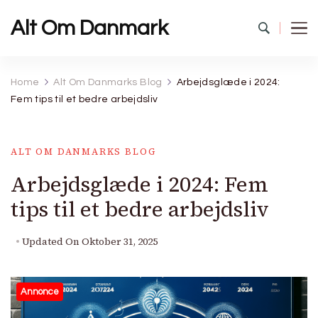
Alt Om Danmark
Home
Alt Om Danmarks Blog
Arbejdsglæde i 2024:
Fem tips til et bedre arbejdsliv
ALT OM DANMARKS BLOG
Arbejdsglæde i 2024: Fem
tips til et bedre arbejdsliv
Updated On
Oktober 31, 2025
Annonce