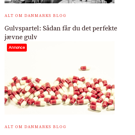
ALT OM DANMARKS BLOG
Gulvspartel: Sådan får du det perfekte
jævne gulv
Annonce
ALT OM DANMARKS BLOG