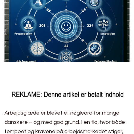
Arbejdsglæde er blevet et nøgleord for mange
danskere – og med god grund. I en tid, hvor både
tempoet og kravene på arbejdsmarkedet stiger,