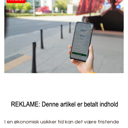
I en økonomisk usikker tid kan det være fristende