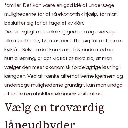
familier. Det kan være en god idé at undersøge
mulighederne for at få økonomisk hjælp, før man
beslutter sig for at tage et kviklån.
Det er vigtigt at tænke sig godt om og overveje
alle muligheder, før man beslutter sig for at tage et
kviklån. Selvom det kan være fristende med en
hurtig løsning, er det vigtigt at sikre sig, at man
vælger den mest økonomisk fordelagtige løsning i
længden. Ved at tænke alternativerne igennem og
undersøge mulighederne grundigt, kan man undgå
at ende i en uholdbar økonomisk situation.
Vælg en troværdig
låneudbyder