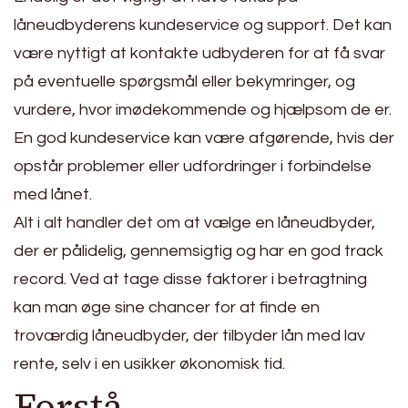
låneudbyderens kundeservice og support. Det kan
være nyttigt at kontakte udbyderen for at få svar
på eventuelle spørgsmål eller bekymringer, og
vurdere, hvor imødekommende og hjælpsom de er.
En god kundeservice kan være afgørende, hvis der
opstår problemer eller udfordringer i forbindelse
med lånet.
Alt i alt handler det om at vælge en låneudbyder,
der er pålidelig, gennemsigtig og har en god track
record. Ved at tage disse faktorer i betragtning
kan man øge sine chancer for at finde en
troværdig låneudbyder, der tilbyder lån med lav
rente, selv i en usikker økonomisk tid.
Forstå