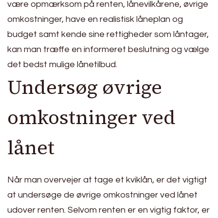
være opmærksom på renten, lånevilkårene, øvrige
omkostninger, have en realistisk låneplan og
budget samt kende sine rettigheder som låntager,
kan man træffe en informeret beslutning og vælge
det bedst mulige lånetilbud.
Undersøg øvrige
omkostninger ved
lånet
Når man overvejer at tage et kviklån, er det vigtigt
at undersøge de øvrige omkostninger ved lånet
udover renten. Selvom renten er en vigtig faktor, er