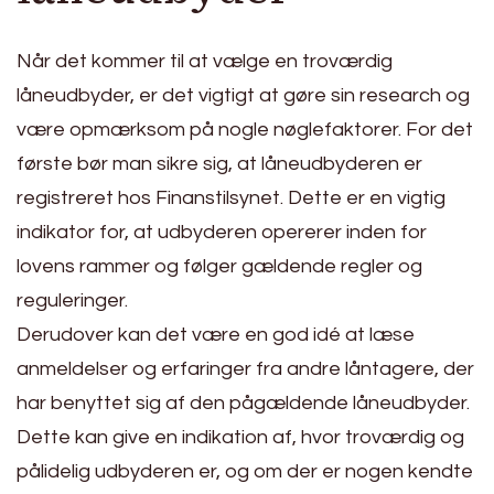
Når det kommer til at vælge en troværdig
låneudbyder, er det vigtigt at gøre sin research og
være opmærksom på nogle nøglefaktorer. For det
første bør man sikre sig, at låneudbyderen er
registreret hos Finanstilsynet. Dette er en vigtig
indikator for, at udbyderen opererer inden for
lovens rammer og følger gældende regler og
reguleringer.
Derudover kan det være en god idé at læse
anmeldelser og erfaringer fra andre låntagere, der
har benyttet sig af den pågældende låneudbyder.
Dette kan give en indikation af, hvor troværdig og
pålidelig udbyderen er, og om der er nogen kendte