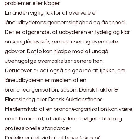
problemer eller klager.
En anden vigtig faktor at overveje er
låneudbyderens gennemsigtighed og åbenhed.
Det er afgørende, at udbyderen er tydelig og klar
omkring lånevilkår, rentesatser og eventuelle
gebyrer. Dette kan hjælpe med at undgå
ubehagelige overraskelser senere hen.
Derudover er det også en god idé at tjekke, om
låneudbyderen er medlem af en
brancheorganisation, såsom Dansk Faktor &
Finansiering eller Dansk Auktionsfinans.
Medlemskab af en brancheorganisation kan være
en indikation af, at udbyderen følger etiske og
professionelle standarder.
Endelig er det vigtigt at have fokus på