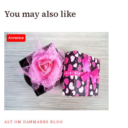
You may also like
Annonce
ALT OM DANMARKS BLOG