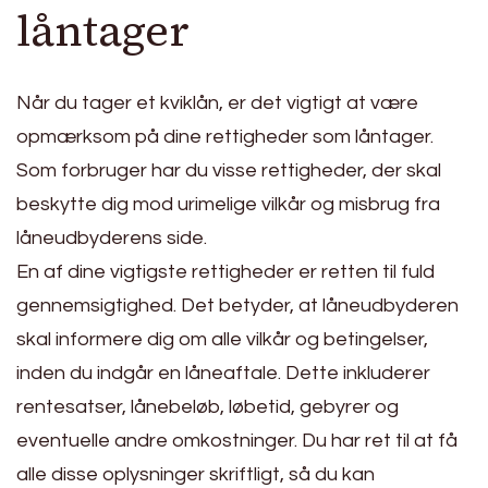
låntager
Når du tager et kviklån, er det vigtigt at være
opmærksom på dine rettigheder som låntager.
Som forbruger har du visse rettigheder, der skal
beskytte dig mod urimelige vilkår og misbrug fra
låneudbyderens side.
En af dine vigtigste rettigheder er retten til fuld
gennemsigtighed. Det betyder, at låneudbyderen
skal informere dig om alle vilkår og betingelser,
inden du indgår en låneaftale. Dette inkluderer
rentesatser, lånebeløb, løbetid, gebyrer og
eventuelle andre omkostninger. Du har ret til at få
alle disse oplysninger skriftligt, så du kan