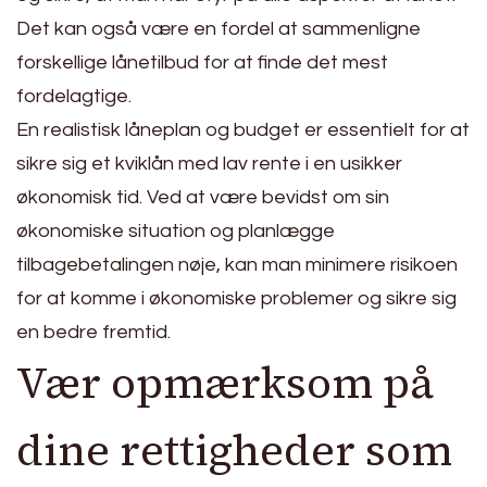
Det kan også være en fordel at sammenligne
forskellige lånetilbud for at finde det mest
fordelagtige.
En realistisk låneplan og budget er essentielt for at
sikre sig et kviklån med lav rente i en usikker
økonomisk tid. Ved at være bevidst om sin
økonomiske situation og planlægge
tilbagebetalingen nøje, kan man minimere risikoen
for at komme i økonomiske problemer og sikre sig
en bedre fremtid.
Vær opmærksom på
dine rettigheder som