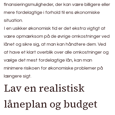
finansieringsmuligheder, der kan være billigere eller
mere fordelagtige i forhold til ens økonomiske
situation.
I en usikker økonomisk tid er det ekstra vigtigt at
være opmærksom på de øvrige omkostninger ved
lånet og sikre sig, at man kan håndtere dem. Ved
at have et klart overblik over alle omkostninger og
vælge det mest fordelagtige lån, kan man
minimere risikoen for økonomiske problemer på
længere sigt.
Lav en realistisk
låneplan og budget