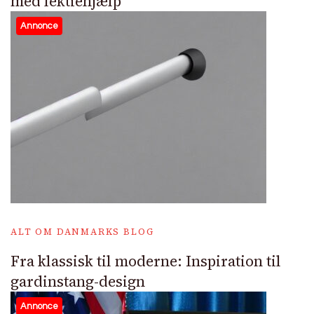
med lektiehjælp
Annonce
ALT OM DANMARKS BLOG
Fra klassisk til moderne: Inspiration til
gardinstang-design
Annonce