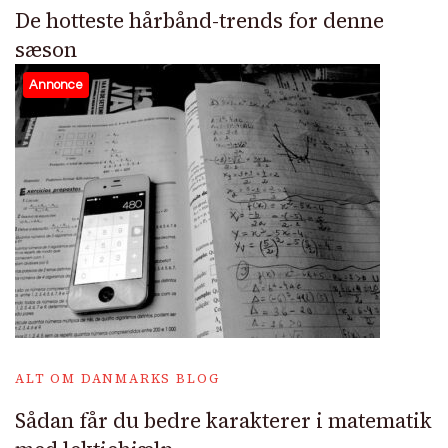
De hotteste hårbånd-trends for denne
sæson
Annonce
ALT OM DANMARKS BLOG
Sådan får du bedre karakterer i matematik