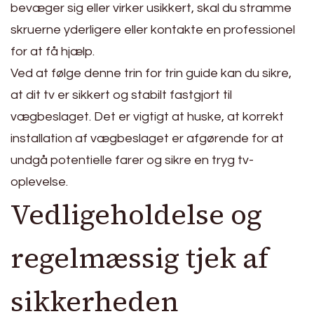
bevæger sig eller virker usikkert, skal du stramme
skruerne yderligere eller kontakte en professionel
for at få hjælp.
Ved at følge denne trin for trin guide kan du sikre,
at dit tv er sikkert og stabilt fastgjort til
vægbeslaget. Det er vigtigt at huske, at korrekt
installation af vægbeslaget er afgørende for at
undgå potentielle farer og sikre en tryg tv-
oplevelse.
Vedligeholdelse og
regelmæssig tjek af
sikkerheden