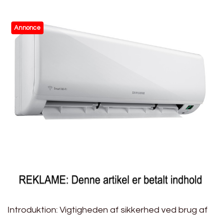
Annonce
Introduktion: Vigtigheden af sikkerhed ved brug af