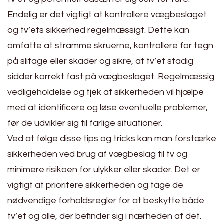
Endelig er det vigtigt at kontrollere vægbeslaget
og tv’ets sikkerhed regelmæssigt. Dette kan
omfatte at stramme skruerne, kontrollere for tegn
på slitage eller skader og sikre, at tv’et stadig
sidder korrekt fast på vægbeslaget. Regelmæssig
vedligeholdelse og tjek af sikkerheden vil hjælpe
med at identificere og løse eventuelle problemer,
før de udvikler sig til farlige situationer.
Ved at følge disse tips og tricks kan man forstærke
sikkerheden ved brug af vægbeslag til tv og
minimere risikoen for ulykker eller skader. Det er
vigtigt at prioritere sikkerheden og tage de
nødvendige forholdsregler for at beskytte både
tv’et og alle, der befinder sig i nærheden af det.