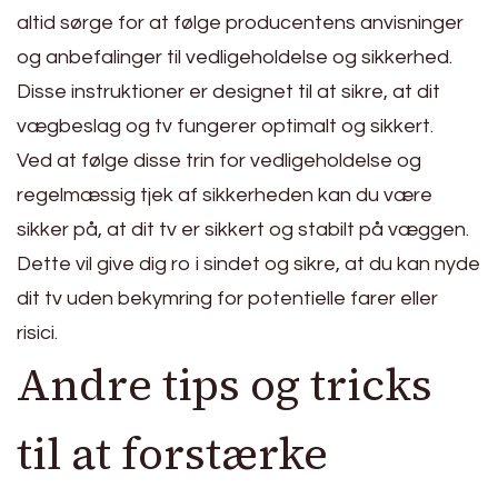
altid sørge for at følge producentens anvisninger
og anbefalinger til vedligeholdelse og sikkerhed.
Disse instruktioner er designet til at sikre, at dit
vægbeslag og tv fungerer optimalt og sikkert.
Ved at følge disse trin for vedligeholdelse og
regelmæssig tjek af sikkerheden kan du være
sikker på, at dit tv er sikkert og stabilt på væggen.
Dette vil give dig ro i sindet og sikre, at du kan nyde
dit tv uden bekymring for potentielle farer eller
risici.
Andre tips og tricks
til at forstærke