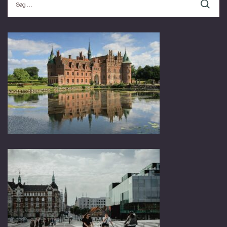
efter: