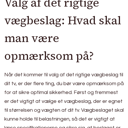
Valg af det rigtige
vægbeslag: Hvad skal
man være
opmærksom på?
Når det kommer til valg af det rigtige vægbeslag til
dit tv, er der flere ting, du bør være opmærksom på
for at sikre optimal sikkerhed. Først og fremmest
er det vigtigt at vælge et vægbeslag, der er egnet
til størrelsen og vægten af dit tv. Vægbeslaget skal
kunne holde til belastningen, så det er vigtigt at
læse specifikationerne og sikre sig, at beslaget er