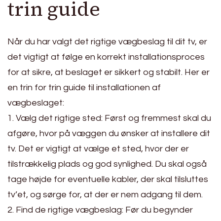
trin guide
Når du har valgt det rigtige vægbeslag til dit tv, er
det vigtigt at følge en korrekt installationsproces
for at sikre, at beslaget er sikkert og stabilt. Her er
en trin for trin guide til installationen af
vægbeslaget:
1. Vælg det rigtige sted: Først og fremmest skal du
afgøre, hvor på væggen du ønsker at installere dit
tv. Det er vigtigt at vælge et sted, hvor der er
tilstrækkelig plads og god synlighed. Du skal også
tage højde for eventuelle kabler, der skal tilsluttes
tv’et, og sørge for, at der er nem adgang til dem.
2. Find de rigtige vægbeslag: Før du begynder