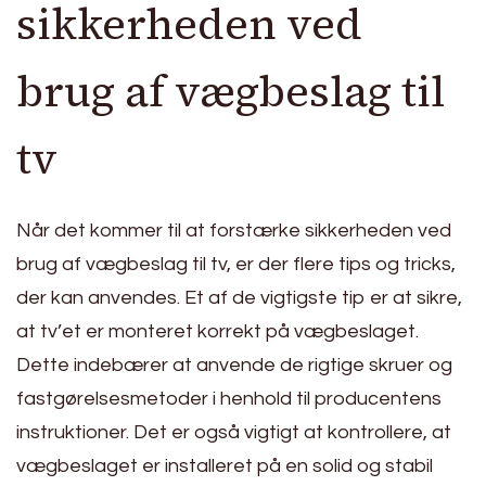
sikkerheden ved
brug af vægbeslag til
tv
Når det kommer til at forstærke sikkerheden ved
brug af vægbeslag til tv, er der flere tips og tricks,
der kan anvendes. Et af de vigtigste tip er at sikre,
at tv’et er monteret korrekt på vægbeslaget.
Dette indebærer at anvende de rigtige skruer og
fastgørelsesmetoder i henhold til producentens
instruktioner. Det er også vigtigt at kontrollere, at
vægbeslaget er installeret på en solid og stabil