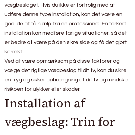
vægbeslaget. Hvis du ikke er fortrolig med at
udføre denne type installation, kan det være en
god idé at få hjælp fra en professionel. En forkert
installation kan medføre farlige situationer, så det
er bedre at være på den sikre side og få det gjort
korrekt.
Ved at være opmærksom på disse faktorer og
vælge det rigtige vægbeslag til dit tv, kan du sikre
en tryg og sikker ophængning af dit tv og mindske
risikoen for ulykker eller skader.
Installation af
vægbeslag: Trin for