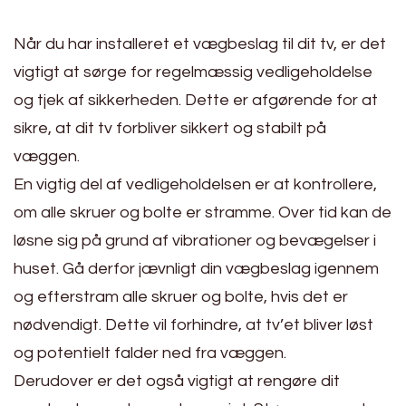
Når du har installeret et vægbeslag til dit tv, er det
vigtigt at sørge for regelmæssig vedligeholdelse
og tjek af sikkerheden. Dette er afgørende for at
sikre, at dit tv forbliver sikkert og stabilt på
væggen.
En vigtig del af vedligeholdelsen er at kontrollere,
om alle skruer og bolte er stramme. Over tid kan de
løsne sig på grund af vibrationer og bevægelser i
huset. Gå derfor jævnligt din vægbeslag igennem
og efterstram alle skruer og bolte, hvis det er
nødvendigt. Dette vil forhindre, at tv’et bliver løst
og potentielt falder ned fra væggen.
Derudover er det også vigtigt at rengøre dit