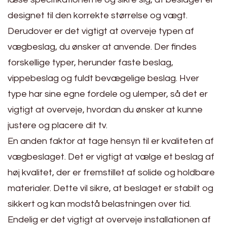
designet til den korrekte størrelse og vægt.
Derudover er det vigtigt at overveje typen af
vægbeslag, du ønsker at anvende. Der findes
forskellige typer, herunder faste beslag,
vippebeslag og fuldt bevægelige beslag. Hver
type har sine egne fordele og ulemper, så det er
vigtigt at overveje, hvordan du ønsker at kunne
justere og placere dit tv.
En anden faktor at tage hensyn til er kvaliteten af
vægbeslaget. Det er vigtigt at vælge et beslag af
høj kvalitet, der er fremstillet af solide og holdbare
materialer. Dette vil sikre, at beslaget er stabilt og
sikkert og kan modstå belastningen over tid.
Endelig er det vigtigt at overveje installationen af