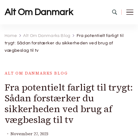
Alt Om Danmark
Home
Alt Om Danmarks Blog
Fra potentielt farligt til
trygt: Sådan forstærker du sikkerheden ved brug af
vægbeslag til tv
ALT OM DANMARKS BLOG
Fra potentielt farligt til trygt:
Sådan forstærker du
sikkerheden ved brug af
vægbeslag til tv
November 27, 2023