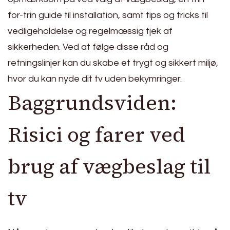
for-trin guide til installation, samt tips og tricks til
vedligeholdelse og regelmæssig tjek af
sikkerheden. Ved at følge disse råd og
retningslinjer kan du skabe et trygt og sikkert miljø,
hvor du kan nyde dit tv uden bekymringer.
Baggrundsviden:
Risici og farer ved
brug af vægbeslag til
tv