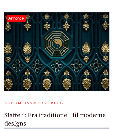
Annonce
ALT OM DANMARKS BLOG
Staffeli: Fra traditionelt til moderne
designs