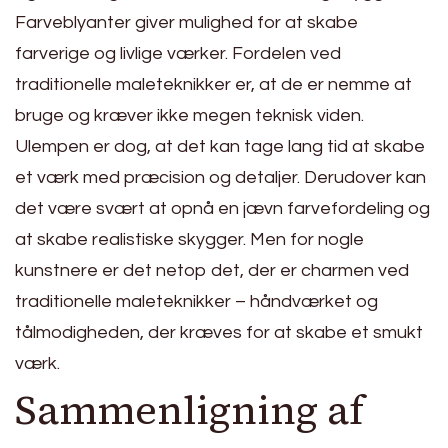
Farveblyanter giver mulighed for at skabe
farverige og livlige værker. Fordelen ved
traditionelle maleteknikker er, at de er nemme at
bruge og kræver ikke megen teknisk viden.
Ulempen er dog, at det kan tage lang tid at skabe
et værk med præcision og detaljer. Derudover kan
det være svært at opnå en jævn farvefordeling og
at skabe realistiske skygger. Men for nogle
kunstnere er det netop det, der er charmen ved
traditionelle maleteknikker – håndværket og
tålmodigheden, der kræves for at skabe et smukt
værk.
Sammenligning af