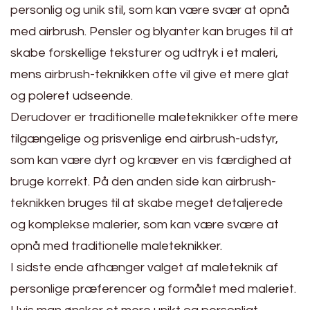
personlig og unik stil, som kan være svær at opnå
med airbrush. Pensler og blyanter kan bruges til at
skabe forskellige teksturer og udtryk i et maleri,
mens airbrush-teknikken ofte vil give et mere glat
og poleret udseende.
Derudover er traditionelle maleteknikker ofte mere
tilgængelige og prisvenlige end airbrush-udstyr,
som kan være dyrt og kræver en vis færdighed at
bruge korrekt. På den anden side kan airbrush-
teknikken bruges til at skabe meget detaljerede
og komplekse malerier, som kan være svære at
opnå med traditionelle maleteknikker.
I sidste ende afhænger valget af maleteknik af
personlige præferencer og formålet med maleriet.