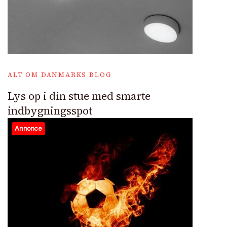
ALT OM DANMARKS BLOG
Lys op i din stue med smarte
indbygningsspot
Annonce