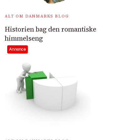
ALT OM DANMARKS BLOG
Historien bag den romantiske
himmelseng
Annonce