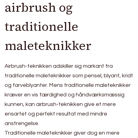
airbrush og
traditionelle
maleteknikker
Airbrush-teknikken adskiller sig markant fra
traditionelle maleteknikker som pensel, blyant, kridt
og farveblyanter. Mens traditionelle maleteknikker
kræver en vis færdighed og håndværksmæssig
kunnen, kan airbrush-teknikken give et mere
ensartet og perfekt resultat med mindre
anstrengelse.
Traditionelle maleteknikker giver dog en mere