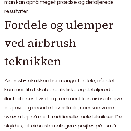
man kan opnå meget præcise og detaljerede
resultater.
Fordele og ulemper
ved airbrush-
teknikken
Airbrush-teknikken har mange fordele, når det
kommer til at skabe realistiske og detaljerede
illustrationer. Først og fremmest kan airbrush give
en jævn og ensartet overflade, som kan være
svær at opnå med traditionelle maleteknikker. Det
skyldes, at airbrush-malingen sprøjtes på i små