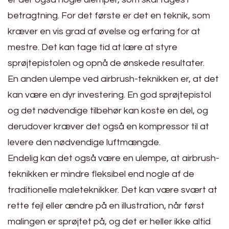
betragtning. For det første er det en teknik, som
kræver en vis grad af øvelse og erfaring for at
mestre. Det kan tage tid at lære at styre
sprøjtepistolen og opnå de ønskede resultater.
En anden ulempe ved airbrush-teknikken er, at det
kan være en dyr investering. En god sprøjtepistol
og det nødvendige tilbehør kan koste en del, og
derudover kræver det også en kompressor til at
levere den nødvendige luftmængde.
Endelig kan det også være en ulempe, at airbrush-
teknikken er mindre fleksibel end nogle af de
traditionelle maleteknikker. Det kan være svært at
rette fejl eller ændre på en illustration, når først
malingen er sprøjtet på, og det er heller ikke altid