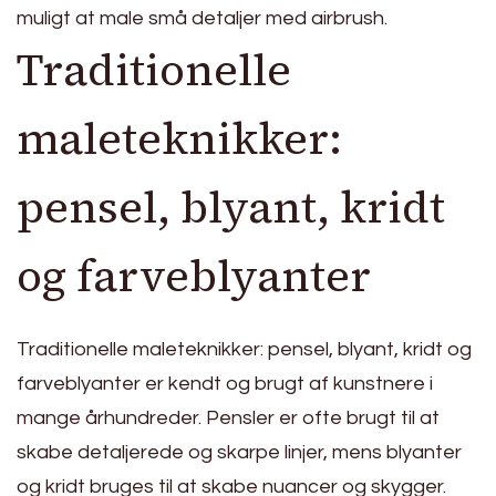
muligt at male små detaljer med airbrush.
Traditionelle
maleteknikker:
pensel, blyant, kridt
og farveblyanter
Traditionelle maleteknikker: pensel, blyant, kridt og
farveblyanter er kendt og brugt af kunstnere i
mange århundreder. Pensler er ofte brugt til at
skabe detaljerede og skarpe linjer, mens blyanter
og kridt bruges til at skabe nuancer og skygger.