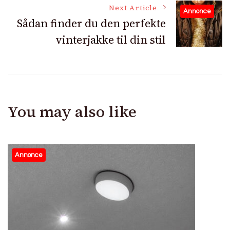
Next Article
Annonce
Sådan finder du den perfekte
vinterjakke til din stil
You may also like
Annonce