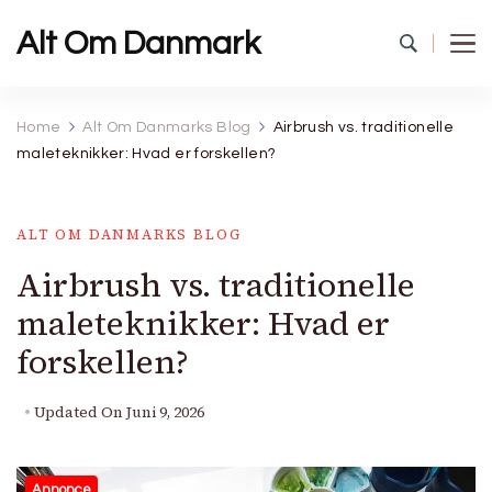
Alt Om Danmark
Home
Alt Om Danmarks Blog
Airbrush vs. traditionelle
maleteknikker: Hvad er forskellen?
ALT OM DANMARKS BLOG
Airbrush vs. traditionelle
maleteknikker: Hvad er
forskellen?
Updated On
Juni 9, 2026
Annonce