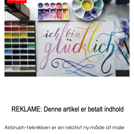
Airbrush-teknikken er en relativt ny måde at male