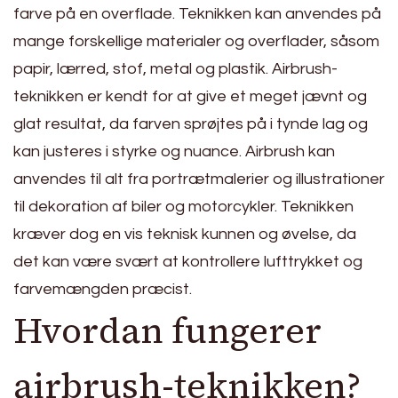
farve på en overflade. Teknikken kan anvendes på
mange forskellige materialer og overflader, såsom
papir, lærred, stof, metal og plastik. Airbrush-
teknikken er kendt for at give et meget jævnt og
glat resultat, da farven sprøjtes på i tynde lag og
kan justeres i styrke og nuance. Airbrush kan
anvendes til alt fra portrætmalerier og illustrationer
til dekoration af biler og motorcykler. Teknikken
kræver dog en vis teknisk kunnen og øvelse, da
det kan være svært at kontrollere lufttrykket og
farvemængden præcist.
Hvordan fungerer
airbrush-teknikken?