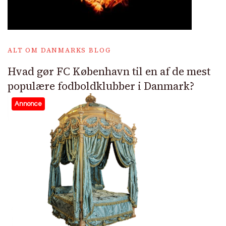
ALT OM DANMARKS BLOG
Hvad gør FC København til en af de mest
populære fodboldklubber i Danmark?
Annonce