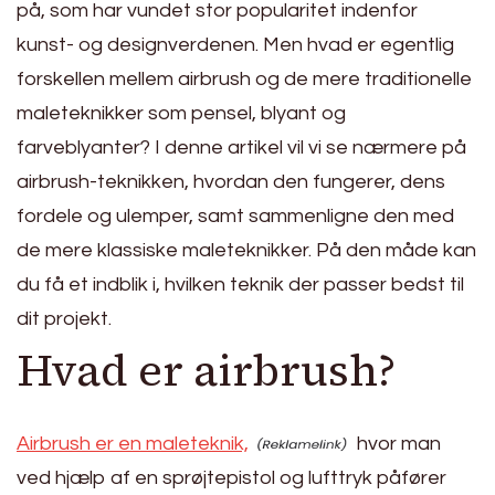
på, som har vundet stor popularitet indenfor
kunst- og designverdenen. Men hvad er egentlig
forskellen mellem airbrush og de mere traditionelle
maleteknikker som pensel, blyant og
farveblyanter? I denne artikel vil vi se nærmere på
airbrush-teknikken, hvordan den fungerer, dens
fordele og ulemper, samt sammenligne den med
de mere klassiske maleteknikker. På den måde kan
du få et indblik i, hvilken teknik der passer bedst til
dit projekt.
Hvad er airbrush?
Airbrush er en maleteknik,
hvor man
ved hjælp af en sprøjtepistol og lufttryk påfører