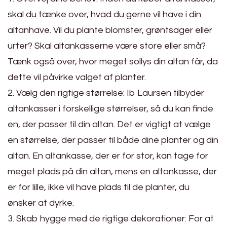
skal du tænke over, hvad du gerne vil have i din
altanhave. Vil du plante blomster, grøntsager eller
urter? Skal altankasserne være store eller små?
Tænk også over, hvor meget sollys din altan får, da
dette vil påvirke valget af planter.
2. Vælg den rigtige størrelse: Ib Laursen tilbyder
altankasser i forskellige størrelser, så du kan finde
en, der passer til din altan. Det er vigtigt at vælge
en størrelse, der passer til både dine planter og din
altan. En altankasse, der er for stor, kan tage for
meget plads på din altan, mens en altankasse, der
er for lille, ikke vil have plads til de planter, du
ønsker at dyrke.
3. Skab hygge med de rigtige dekorationer: For at