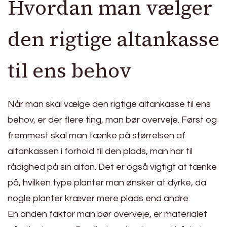
Hvordan man vælger
den rigtige altankasse
til ens behov
Når man skal vælge den rigtige altankasse til ens
behov, er der flere ting, man bør overveje. Først og
fremmest skal man tænke på størrelsen af
altankassen i forhold til den plads, man har til
rådighed på sin altan. Det er også vigtigt at tænke
på, hvilken type planter man ønsker at dyrke, da
nogle planter kræver mere plads end andre.
En anden faktor man bør overveje, er materialet