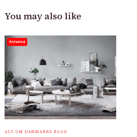
You may also like
Annonce
ALT OM DANMARKS BLOG