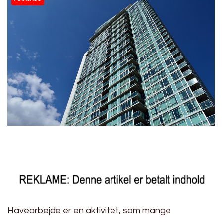
Havearbejde er en aktivitet, som mange