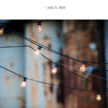
Juli 27, 2023