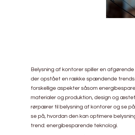
Belysning af kontorer spiller en afgørende 
der opstået en række spændende trends in
forskellige aspekter såsom energibesparel
materialer og produktion, design og æsteti
rørpærer til belysning af kontorer og se på
se på, hvordan den kan optimere belysnin
trend: energibesparende teknologi.