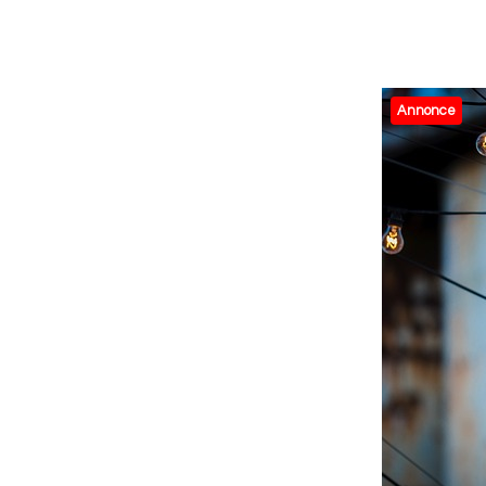
Annonce