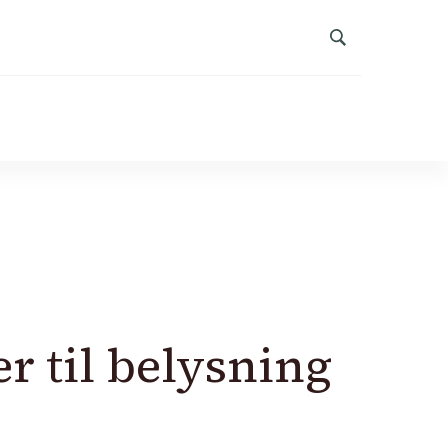
r til belysning