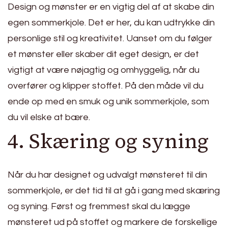
Design og mønster er en vigtig del af at skabe din
egen sommerkjole. Det er her, du kan udtrykke din
personlige stil og kreativitet. Uanset om du følger
et mønster eller skaber dit eget design, er det
vigtigt at være nøjagtig og omhyggelig, når du
overfører og klipper stoffet. På den måde vil du
ende op med en smuk og unik sommerkjole, som
du vil elske at bære.
4. Skæring og syning
Når du har designet og udvalgt mønsteret til din
sommerkjole, er det tid til at gå i gang med skæring
og syning. Først og fremmest skal du lægge
mønsteret ud på stoffet og markere de forskellige