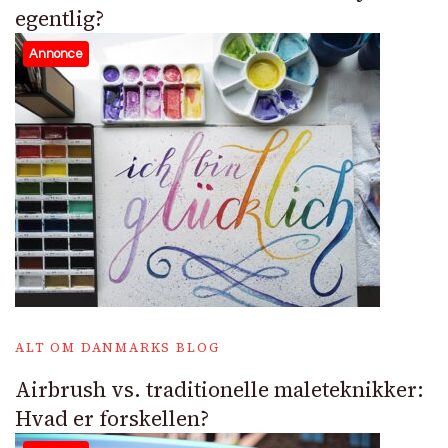
egentlig?
Annonce
ALT OM DANMARKS BLOG
Airbrush vs. traditionelle maleteknikker:
Hvad er forskellen?