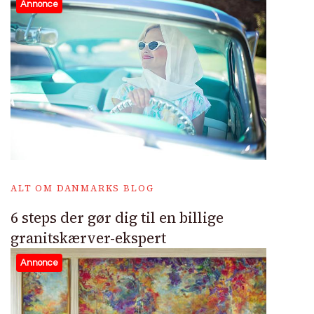
Annonce
ALT OM DANMARKS BLOG
6 steps der gør dig til en billige
granitskærver-ekspert
Annonce