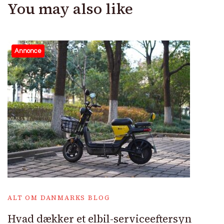
You may also like
Annonce
ALT OM DANMARKS BLOG
Hvad dækker et elbil-serviceeftersyn