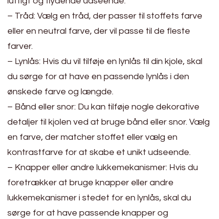
luftigt og flydende udseende.
– Tråd: Vælg en tråd, der passer til stoffets farve
eller en neutral farve, der vil passe til de fleste
farver.
– Lynlås: Hvis du vil tilføje en lynlås til din kjole, skal
du sørge for at have en passende lynlås i den
ønskede farve og længde.
– Bånd eller snor: Du kan tilføje nogle dekorative
detaljer til kjolen ved at bruge bånd eller snor. Vælg
en farve, der matcher stoffet eller vælg en
kontrastfarve for at skabe et unikt udseende.
– Knapper eller andre lukkemekanismer: Hvis du
foretrækker at bruge knapper eller andre
lukkemekanismer i stedet for en lynlås, skal du
sørge for at have passende knapper og