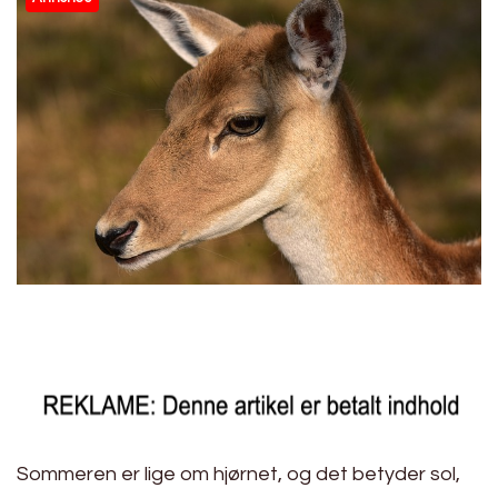
Sommeren er lige om hjørnet, og det betyder sol,