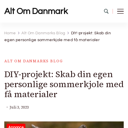
Alt Om Danmark
Home
Alt Om Danmarks Blog
DIY-projekt: Skab din
egen personlige sommerkjole med få materialer
ALT OM DANMARKS BLOG
DIY-projekt: Skab din egen
personlige sommerkjole med
få materialer
Juli 3, 2023
Annonce