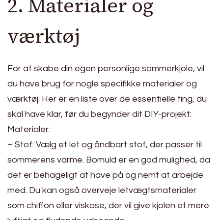
2. Materialer og
værktøj
For at skabe din egen personlige sommerkjole, vil
du have brug for nogle specifikke materialer og
værktøj. Her er en liste over de essentielle ting, du
skal have klar, før du begynder dit DIY-projekt:
Materialer:
– Stof: Vælg et let og åndbart stof, der passer til
sommerens varme. Bomuld er en god mulighed, da
det er behageligt at have på og nemt at arbejde
med. Du kan også overveje letvægtsmaterialer
som chiffon eller viskose, der vil give kjolen et mere