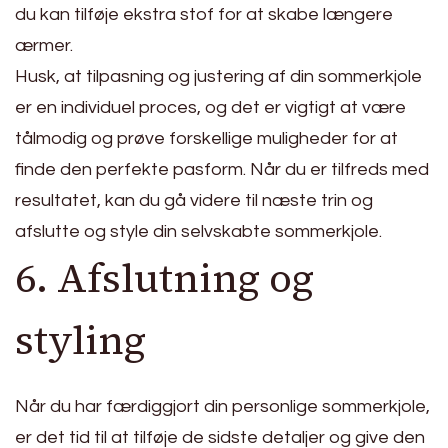
du kan tilføje ekstra stof for at skabe længere
ærmer.
Husk, at tilpasning og justering af din sommerkjole
er en individuel proces, og det er vigtigt at være
tålmodig og prøve forskellige muligheder for at
finde den perfekte pasform. Når du er tilfreds med
resultatet, kan du gå videre til næste trin og
afslutte og style din selvskabte sommerkjole.
6. Afslutning og
styling
Når du har færdiggjort din personlige sommerkjole,
er det tid til at tilføje de sidste detaljer og give den