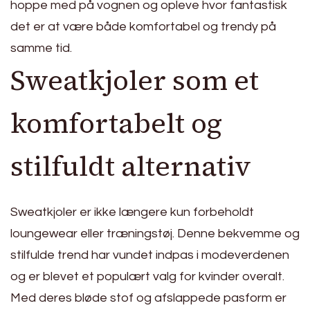
hoppe med på vognen og opleve hvor fantastisk
det er at være både komfortabel og trendy på
samme tid.
Sweatkjoler som et
komfortabelt og
stilfuldt alternativ
Sweatkjoler er ikke længere kun forbeholdt
loungewear eller træningstøj. Denne bekvemme og
stilfulde trend har vundet indpas i modeverdenen
og er blevet et populært valg for kvinder overalt.
Med deres bløde stof og afslappede pasform er