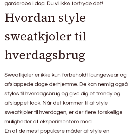
garderobe i dag. Du vil ikke fortryde det!
Hvordan style
sweatkjoler til
hverdagsbrug
Sweatkjoler er ikke kun forbeholdt loungewear og
afslappede dage derhjemme. De kan nemlig også
styles til hverdagsbrug og give dig et trendy og
afslappet look. Når det kommer til at style
sweatkjoler til hverdagen, er der flere forskellige
muligheder at eksperimentere med.
En af de mest populære måder at style en