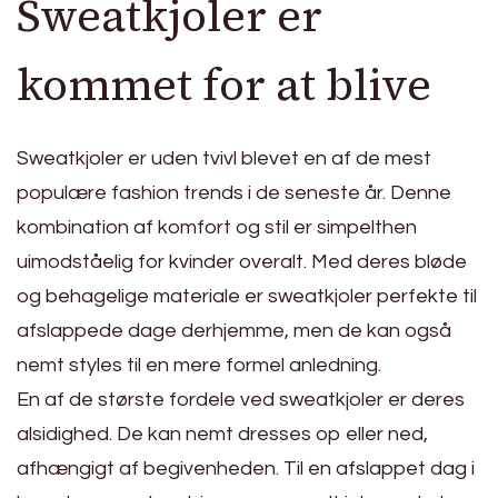
Sweatkjoler er
kommet for at blive
Sweatkjoler er uden tvivl blevet en af de mest
populære fashion trends i de seneste år. Denne
kombination af komfort og stil er simpelthen
uimodståelig for kvinder overalt. Med deres bløde
og behagelige materiale er sweatkjoler perfekte til
afslappede dage derhjemme, men de kan også
nemt styles til en mere formel anledning.
En af de største fordele ved sweatkjoler er deres
alsidighed. De kan nemt dresses op eller ned,
afhængigt af begivenheden. Til en afslappet dag i