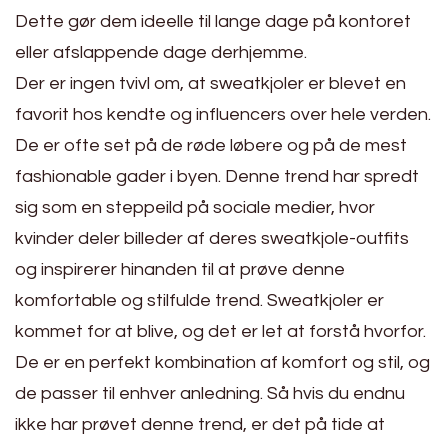
Dette gør dem ideelle til lange dage på kontoret
eller afslappende dage derhjemme.
Der er ingen tvivl om, at sweatkjoler er blevet en
favorit hos kendte og influencers over hele verden.
De er ofte set på de røde løbere og på de mest
fashionable gader i byen. Denne trend har spredt
sig som en steppeild på sociale medier, hvor
kvinder deler billeder af deres sweatkjole-outfits
og inspirerer hinanden til at prøve denne
komfortable og stilfulde trend. Sweatkjoler er
kommet for at blive, og det er let at forstå hvorfor.
De er en perfekt kombination af komfort og stil, og
de passer til enhver anledning. Så hvis du endnu
ikke har prøvet denne trend, er det på tide at