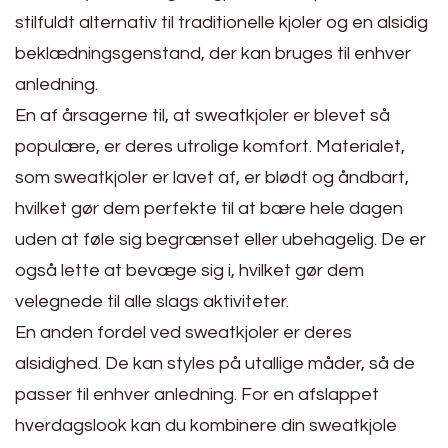
stilfuldt alternativ til traditionelle kjoler og en alsidig
beklædningsgenstand, der kan bruges til enhver
anledning.
En af årsagerne til, at sweatkjoler er blevet så
populære, er deres utrolige komfort. Materialet,
som sweatkjoler er lavet af, er blødt og åndbart,
hvilket gør dem perfekte til at bære hele dagen
uden at føle sig begrænset eller ubehagelig. De er
også lette at bevæge sig i, hvilket gør dem
velegnede til alle slags aktiviteter.
En anden fordel ved sweatkjoler er deres
alsidighed. De kan styles på utallige måder, så de
passer til enhver anledning. For en afslappet
hverdagslook kan du kombinere din sweatkjole