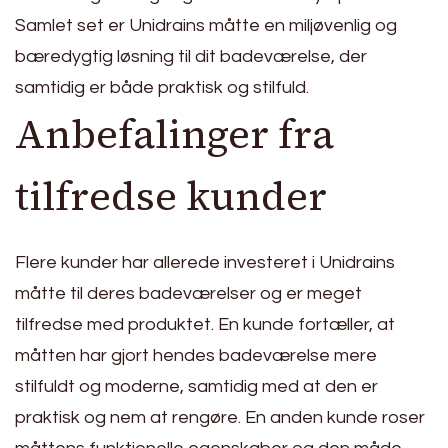
Samlet set er Unidrains måtte en miljøvenlig og
bæredygtig løsning til dit badeværelse, der
samtidig er både praktisk og stilfuld.
Anbefalinger fra
tilfredse kunder
Flere kunder har allerede investeret i Unidrains
måtte til deres badeværelser og er meget
tilfredse med produktet. En kunde fortæller, at
måtten har gjort hendes badeværelse mere
stilfuldt og moderne, samtidig med at den er
praktisk og nem at rengøre. En anden kunde roser