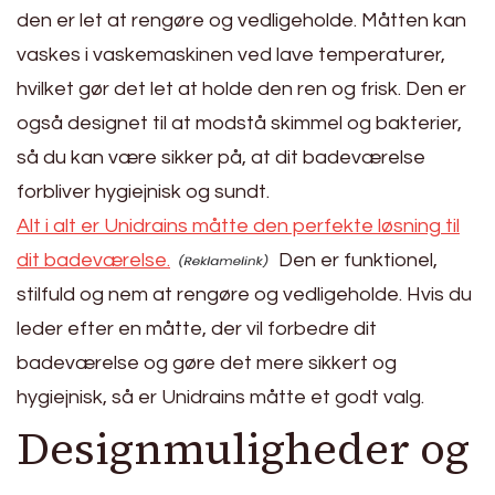
den er let at rengøre og vedligeholde. Måtten kan
vaskes i vaskemaskinen ved lave temperaturer,
hvilket gør det let at holde den ren og frisk. Den er
også designet til at modstå skimmel og bakterier,
så du kan være sikker på, at dit badeværelse
forbliver hygiejnisk og sundt.
Alt i alt er Unidrains måtte den perfekte løsning til
dit badeværelse.
Den er funktionel,
stilfuld og nem at rengøre og vedligeholde. Hvis du
leder efter en måtte, der vil forbedre dit
badeværelse og gøre det mere sikkert og
hygiejnisk, så er Unidrains måtte et godt valg.
Designmuligheder og