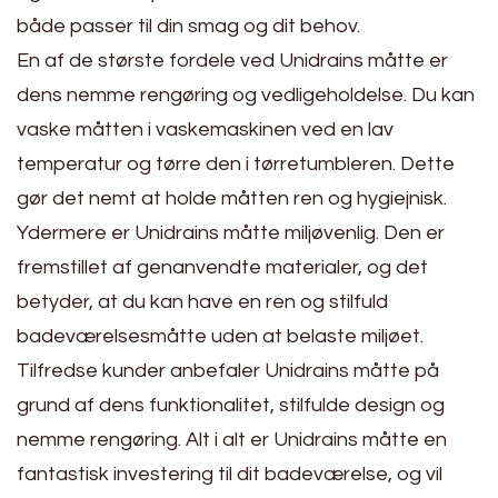
både passer til din smag og dit behov.
En af de største fordele ved Unidrains måtte er
dens nemme rengøring og vedligeholdelse. Du kan
vaske måtten i vaskemaskinen ved en lav
temperatur og tørre den i tørretumbleren. Dette
gør det nemt at holde måtten ren og hygiejnisk.
Ydermere er Unidrains måtte miljøvenlig. Den er
fremstillet af genanvendte materialer, og det
betyder, at du kan have en ren og stilfuld
badeværelsesmåtte uden at belaste miljøet.
Tilfredse kunder anbefaler Unidrains måtte på
grund af dens funktionalitet, stilfulde design og
nemme rengøring. Alt i alt er Unidrains måtte en
fantastisk investering til dit badeværelse, og vil