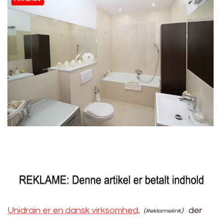
Unidrain er en dansk virksomhed,
der