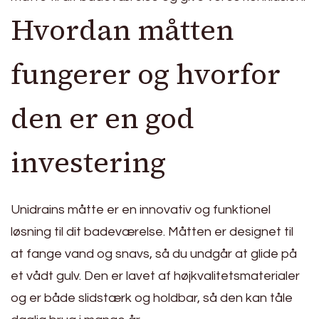
Hvordan måtten
fungerer og hvorfor
den er en god
investering
Unidrains måtte er en innovativ og funktionel
løsning til dit badeværelse. Måtten er designet til
at fange vand og snavs, så du undgår at glide på
et vådt gulv. Den er lavet af højkvalitetsmaterialer
og er både slidstærk og holdbar, så den kan tåle