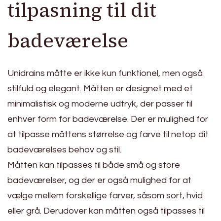
tilpasning til dit
badeværelse
Unidrains måtte er ikke kun funktionel, men også
stilfuld og elegant. Måtten er designet med et
minimalistisk og moderne udtryk, der passer til
enhver form for badeværelse. Der er mulighed for
at tilpasse måttens størrelse og farve til netop dit
badeværelses behov og stil.
Måtten kan tilpasses til både små og store
badeværelser, og der er også mulighed for at
vælge mellem forskellige farver, såsom sort, hvid
eller grå. Derudover kan måtten også tilpasses til