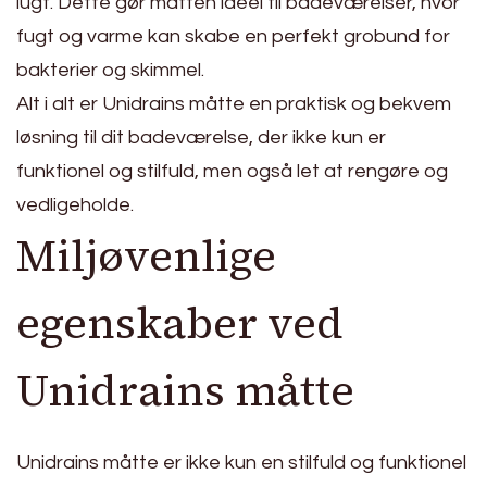
lugt. Dette gør måtten ideel til badeværelser, hvor
fugt og varme kan skabe en perfekt grobund for
bakterier og skimmel.
Alt i alt er Unidrains måtte en praktisk og bekvem
løsning til dit badeværelse, der ikke kun er
funktionel og stilfuld, men også let at rengøre og
vedligeholde.
Miljøvenlige
egenskaber ved
Unidrains måtte
Unidrains måtte er ikke kun en stilfuld og funktionel