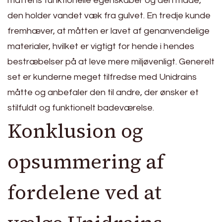
måttens funktionelle egenskaber og den måde,
den holder vandet væk fra gulvet. En tredje kunde
fremhæver, at måtten er lavet af genanvendelige
materialer, hvilket er vigtigt for hende i hendes
bestræbelser på at leve mere miljøvenligt. Generelt
set er kunderne meget tilfredse med Unidrains
måtte og anbefaler den til andre, der ønsker et
stilfuldt og funktionelt badeværelse.
Konklusion og
opsummering af
fordelene ved at