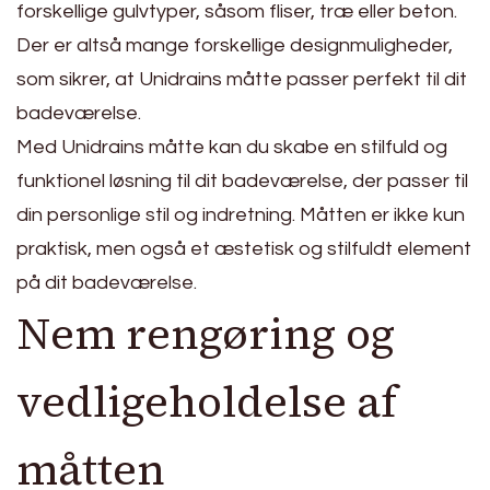
forskellige gulvtyper, såsom fliser, træ eller beton.
Der er altså mange forskellige designmuligheder,
som sikrer, at Unidrains måtte passer perfekt til dit
badeværelse.
Med Unidrains måtte kan du skabe en stilfuld og
funktionel løsning til dit badeværelse, der passer til
din personlige stil og indretning. Måtten er ikke kun
praktisk, men også et æstetisk og stilfuldt element
på dit badeværelse.
Nem rengøring og
vedligeholdelse af
måtten