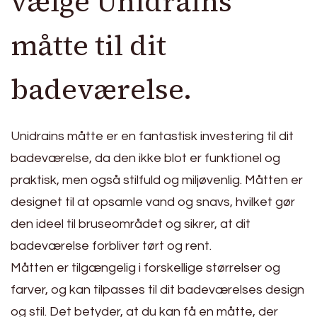
vælge Unidrains
måtte til dit
badeværelse.
Unidrains måtte er en fantastisk investering til dit
badeværelse, da den ikke blot er funktionel og
praktisk, men også stilfuld og miljøvenlig. Måtten er
designet til at opsamle vand og snavs, hvilket gør
den ideel til bruseområdet og sikrer, at dit
badeværelse forbliver tørt og rent.
Måtten er tilgængelig i forskellige størrelser og
farver, og kan tilpasses til dit badeværelses design
og stil. Det betyder, at du kan få en måtte, der