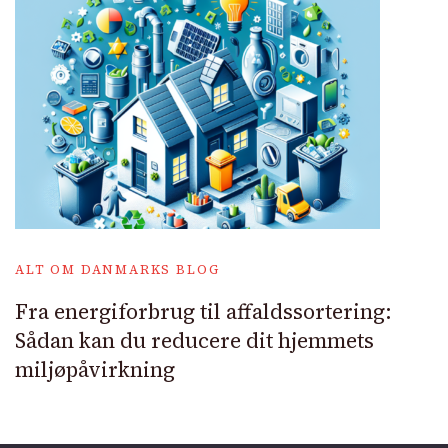
ALT OM DANMARKS BLOG
Fra energiforbrug til affaldssortering:
Sådan kan du reducere dit hjemmets
miljøpåvirkning