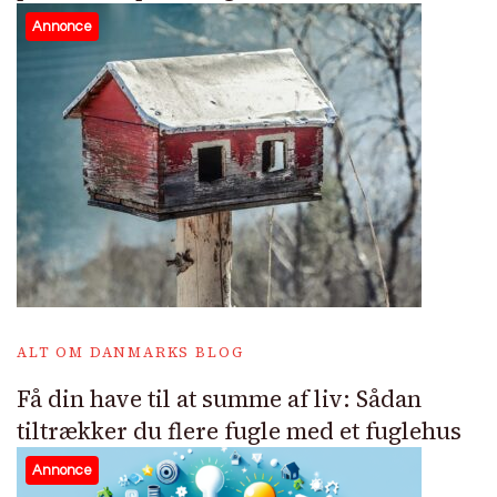
Annonce
ALT OM DANMARKS BLOG
Få din have til at summe af liv: Sådan
tiltrækker du flere fugle med et fuglehus
Annonce