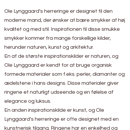
Ole Lynggaard’s herreringe er designet til den
moderne mand, der ønsker at bære smykker af høj
kvalitet og med stil. Inspirationen til disse smukke
smykker kommer fra mange forskellige kilder,
herunder naturen, kunst og arkitektur.
En af de største inspirationskilder er naturen, og
Ole Lynggaard er kendt for at bruge organisk
formede materialer som f.eks. perler, diamanter og
ædelstene i hans designs. Disse materialer giver
ringene et naturligt udseende og en følelse af
elegance og luksus.
En anden inspirationskilde er kunst, og Ole
Lynggaard’s herreringe er ofte designet med en
kunstnerisk tilgang. Ringene har en enkelhed og