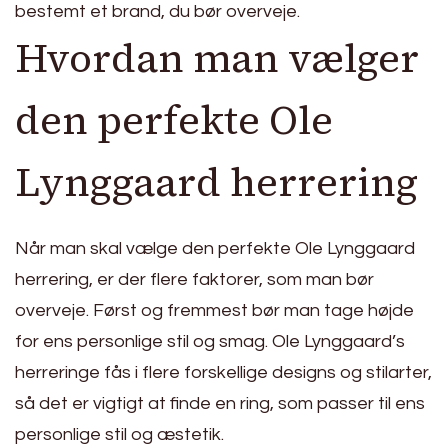
bestemt et brand, du bør overveje.
Hvordan man vælger
den perfekte Ole
Lynggaard herrering
Når man skal vælge den perfekte Ole Lynggaard
herrering, er der flere faktorer, som man bør
overveje. Først og fremmest bør man tage højde
for ens personlige stil og smag. Ole Lynggaard’s
herreringe fås i flere forskellige designs og stilarter,
så det er vigtigt at finde en ring, som passer til ens
personlige stil og æstetik.