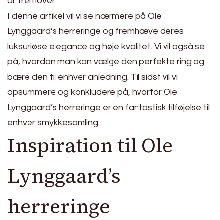
år fremover.
I denne artikel vil vi se nærmere på Ole
Lynggaard’s herreringe og fremhæve deres
luksuriøse elegance og høje kvalitet. Vi vil også se
på, hvordan man kan vælge den perfekte ring og
bære den til enhver anledning. Til sidst vil vi
opsummere og konkludere på, hvorfor Ole
Lynggaard’s herreringe er en fantastisk tilføjelse til
enhver smykkesamling.
Inspiration til Ole
Lynggaard’s
herreringe