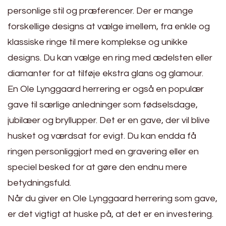
personlige stil og præferencer. Der er mange
forskellige designs at vælge imellem, fra enkle og
klassiske ringe til mere komplekse og unikke
designs. Du kan vælge en ring med ædelsten eller
diamanter for at tilføje ekstra glans og glamour.
En Ole Lynggaard herrering er også en populær
gave til særlige anledninger som fødselsdage,
jubilæer og bryllupper. Det er en gave, der vil blive
husket og værdsat for evigt. Du kan endda få
ringen personliggjort med en gravering eller en
speciel besked for at gøre den endnu mere
betydningsfuld.
Når du giver en Ole Lynggaard herrering som gave,
er det vigtigt at huske på, at det er en investering.