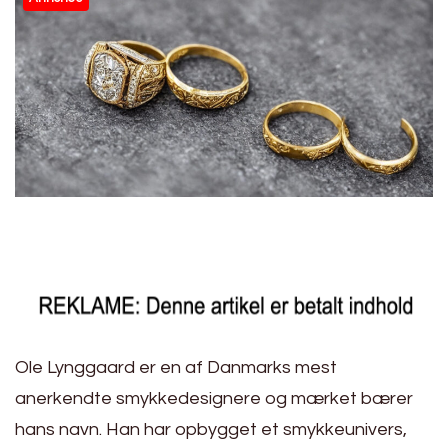
Ole Lynggaard er en af Danmarks mest
anerkendte smykkedesignere og mærket bærer
hans navn. Han har opbygget et smykkeunivers,