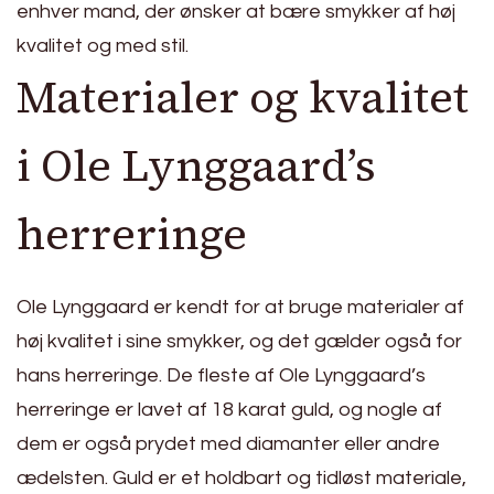
enhver mand, der ønsker at bære smykker af høj
kvalitet og med stil.
Materialer og kvalitet
i Ole Lynggaard’s
herreringe
Ole Lynggaard er kendt for at bruge materialer af
høj kvalitet i sine smykker, og det gælder også for
hans herreringe. De fleste af Ole Lynggaard’s
herreringe er lavet af 18 karat guld, og nogle af
dem er også prydet med diamanter eller andre
ædelsten. Guld er et holdbart og tidløst materiale,