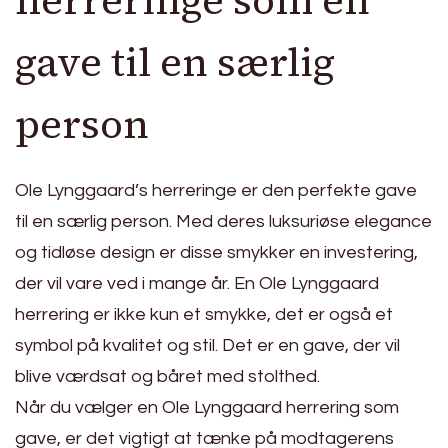
gave til en særlig
person
Ole Lynggaard’s herreringe er den perfekte gave
til en særlig person. Med deres luksuriøse elegance
og tidløse design er disse smykker en investering,
der vil vare ved i mange år. En Ole Lynggaard
herrering er ikke kun et smykke, det er også et
symbol på kvalitet og stil. Det er en gave, der vil
blive værdsat og båret med stolthed.
Når du vælger en Ole Lynggaard herrering som
gave, er det vigtigt at tænke på modtagerens