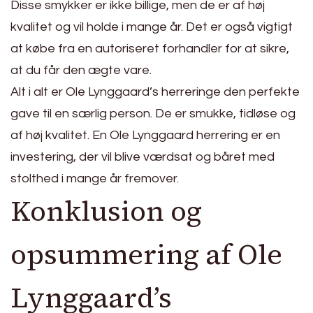
Disse smykker er ikke billige, men de er af høj
kvalitet og vil holde i mange år. Det er også vigtigt
at købe fra en autoriseret forhandler for at sikre,
at du får den ægte vare.
Alt i alt er Ole Lynggaard’s herreringe den perfekte
gave til en særlig person. De er smukke, tidløse og
af høj kvalitet. En Ole Lynggaard herrering er en
investering, der vil blive værdsat og båret med
stolthed i mange år fremover.
Konklusion og
opsummering af Ole
Lynggaard’s