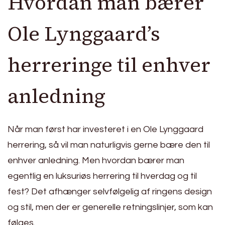
Hvordan man bærer
Ole Lynggaard’s
herreringe til enhver
anledning
Når man først har investeret i en Ole Lynggaard
herrering, så vil man naturligvis gerne bære den til
enhver anledning. Men hvordan bærer man
egentlig en luksuriøs herrering til hverdag og til
fest? Det afhænger selvfølgelig af ringens design
og stil, men der er generelle retningslinjer, som kan
følges.