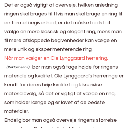
Det er også vigtigt at overveje, hvilken anledning
ringen skal bruges til. Hvis man skal bruge en ring til
en formel begivenhed, er det måske bedst at
vælge en mere klassisk og elegant ring, mens man
til mere afslappede begivenheder kan vælge en
mere unik og eksperimenterende ring.
Når man vælger en Ole Lynggaard herrering,
bør man også tage højde for ringens
materiale og kvalitet. Ole Lynggaard’s herreringe er
kendt for deres høje kvalitet og luksuriøse
materialevalg, så det er vigtigt at vælge en ring,
som holder længe og er lavet af de bedste
materialer.
Endelig bør man også overveje ringens størrelse