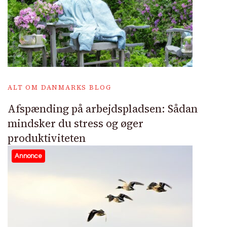
ALT OM DANMARKS BLOG
Afspænding på arbejdspladsen: Sådan
mindsker du stress og øger
produktiviteten
Annonce