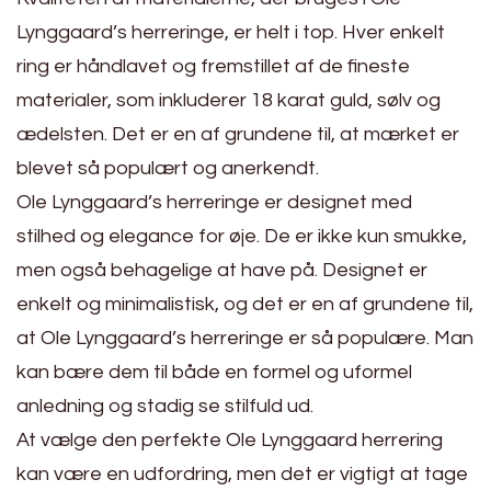
Lynggaard’s herreringe, er helt i top. Hver enkelt
ring er håndlavet og fremstillet af de fineste
materialer, som inkluderer 18 karat guld, sølv og
ædelsten. Det er en af grundene til, at mærket er
blevet så populært og anerkendt.
Ole Lynggaard’s herreringe er designet med
stilhed og elegance for øje. De er ikke kun smukke,
men også behagelige at have på. Designet er
enkelt og minimalistisk, og det er en af grundene til,
at Ole Lynggaard’s herreringe er så populære. Man
kan bære dem til både en formel og uformel
anledning og stadig se stilfuld ud.
At vælge den perfekte Ole Lynggaard herrering
kan være en udfordring, men det er vigtigt at tage