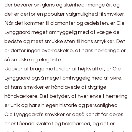
der bevarer sin glans og skønhed i mange år, og
det er derfor en populær valgmulighed til smykker.
Når det kommer til diamanter og ædelsten, er Ole
Lynggaard meget omhyggelig med at vælge de
bedste og mest smukke sten til hans smykker. Det
er derfor ingen overraskelse, at hans herreringe er
så smukke og elegante.
Udover at bruge materialer af høj kvalitet, er Ole
Lynggaard også meget omhyggelig med at sikre,
at hans smykker er håndlavede af dygtige
håndværkere. Det betyder, at hver enkelt herrering
er unik og har sin egen historie og personlighed.
Ole Lynggaard’s smykker er også kendt for deres
enestående kvalitet og holdbarhed, og det er