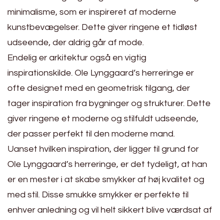
minimalisme, som er inspireret af moderne
kunstbevægelser. Dette giver ringene et tidløst
udseende, der aldrig går af mode.
Endelig er arkitektur også en vigtig
inspirationskilde. Ole Lynggaard’s herreringe er
ofte designet med en geometrisk tilgang, der
tager inspiration fra bygninger og strukturer. Dette
giver ringene et moderne og stilfuldt udseende,
der passer perfekt til den moderne mand.
Uanset hvilken inspiration, der ligger til grund for
Ole Lynggaard’s herreringe, er det tydeligt, at han
er en mester i at skabe smykker af høj kvalitet og
med stil. Disse smukke smykker er perfekte til
enhver anledning og vil helt sikkert blive værdsat af