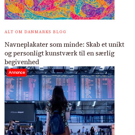
ALT OM DANMARKS BLOG
Navneplakater som minde: Skab et unikt
og personligt kunstværk til en særlig
begivenhed
Annonce