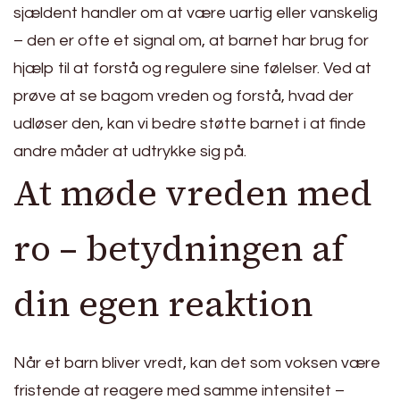
sjældent handler om at være uartig eller vanskelig
– den er ofte et signal om, at barnet har brug for
hjælp til at forstå og regulere sine følelser. Ved at
prøve at se bagom vreden og forstå, hvad der
udløser den, kan vi bedre støtte barnet i at finde
andre måder at udtrykke sig på.
At møde vreden med
ro – betydningen af
din egen reaktion
Når et barn bliver vredt, kan det som voksen være
fristende at reagere med samme intensitet –