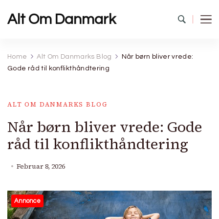
Alt Om Danmark
Home
Alt Om Danmarks Blog
Når børn bliver vrede:
Gode råd til konflikthåndtering
ALT OM DANMARKS BLOG
Når børn bliver vrede: Gode
råd til konflikthåndtering
Februar 8, 2026
Annonce