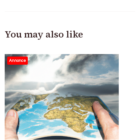
You may also like
Annonce