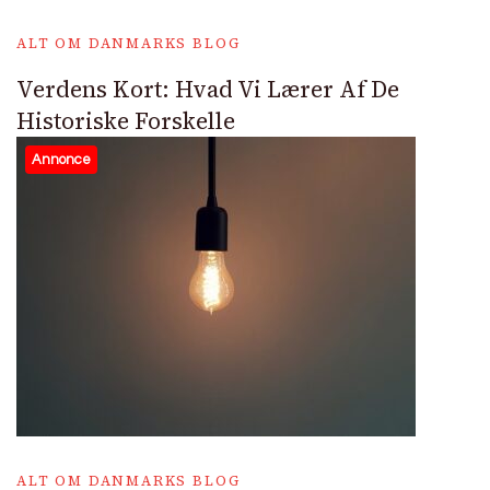
ALT OM DANMARKS BLOG
Verdens Kort: Hvad Vi Lærer Af De
Historiske Forskelle
Annonce
ALT OM DANMARKS BLOG