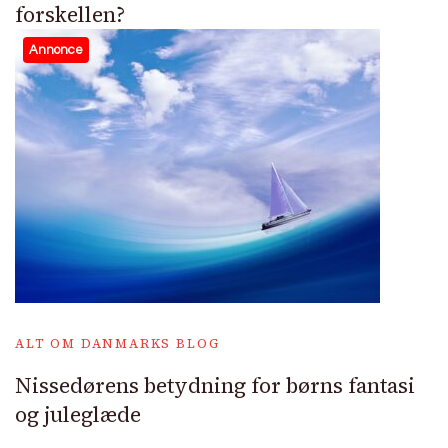
forskellen?
Annonce
ALT OM DANMARKS BLOG
Nissedørens betydning for børns fantasi
og juleglæde