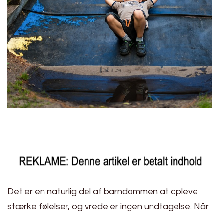
Det er en naturlig del af barndommen at opleve
stærke følelser, og vrede er ingen undtagelse. Når