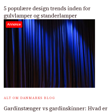
5 populære design trends inden for
gulvlamper og standerlamper
Annonce
ALT OM DANMARKS BLOG
Gardinstænger vs gardinskinner: Hvad er