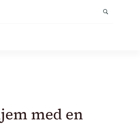
 hjem med en