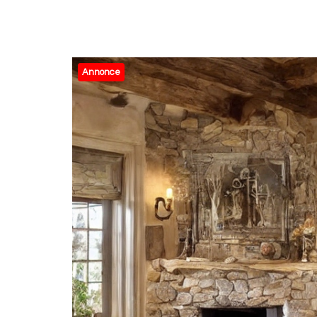
Annonce