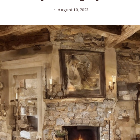
August 10, 2023