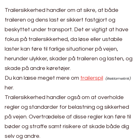
Trailersikkerhed handler om at sikre, at både
traileren og dens last er sikkert fastgjort og
beskyttet under transport. Det er vigtigt at have
fokus på trailersikkerhed, da løse eller ustabile
laster kan føre til farlige situationer på vejen,
herunder ulykker, skader på traileren og lasten, og
skade på andre køretøjer.
Du kan læse meget mere om
trailerspil
her.
Trailersikkerhed handler også om at overholde
regler og standarder for belastning og sikkerhed
på vejen. Overtrædelse af disse regler kan føre til
bøder og straffe samt risikere at skade både dig
selv og andre.