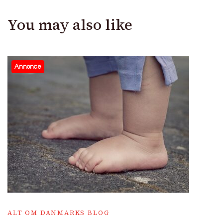
You may also like
Annonce
ALT OM DANMARKS BLOG