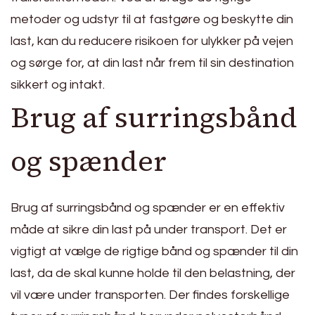
metoder og udstyr til at fastgøre og beskytte din
last, kan du reducere risikoen for ulykker på vejen
og sørge for, at din last når frem til sin destination
sikkert og intakt.
Brug af surringsbånd
og spænder
Brug af surringsbånd og spænder er en effektiv
måde at sikre din last på under transport. Det er
vigtigt at vælge de rigtige bånd og spænder til din
last, da de skal kunne holde til den belastning, der
vil være under transporten. Der findes forskellige