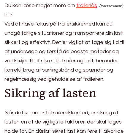
Du kan læse meget mere om
trailerlås
her.
Ved at have fokus på trailersikkerhed kan du
undgå farlige situationer og transportere din last
sikkert og effektivt. Det er vigtigt at tage sig tid til
at undersøge og forstå de bedste metoder og
værktøjer til at sikre din trailer og last, herunder
korrekt brug af surringsbånd og spænder og
regelmæssig vedligeholdelse af traileren.
Sikring af lasten
Når det kommer til trailersikkerhed, er sikring af
lasten en af de vigtigste faktorer, der skal tages
højde for. En dårligt sikret last kan føre til alvorlige