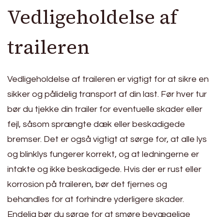
Vedligeholdelse af
traileren
Vedligeholdelse af traileren er vigtigt for at sikre en
sikker og pålidelig transport af din last. Før hver tur
bør du tjekke din trailer for eventuelle skader eller
fejl, såsom sprængte dæk eller beskadigede
bremser. Det er også vigtigt at sørge for, at alle lys
og blinklys fungerer korrekt, og at ledningerne er
intakte og ikke beskadigede. Hvis der er rust eller
korrosion på traileren, bør det fjernes og
behandles for at forhindre yderligere skader.
Endelig bør du sørge for at smøre bevægelige