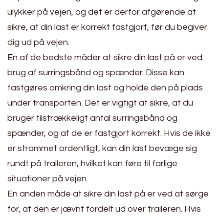
ulykker på vejen, og det er derfor afgørende at
sikre, at din last er korrekt fastgjort, før du begiver
dig ud på vejen.
En af de bedste måder at sikre din last på er ved
brug af surringsbånd og spænder. Disse kan
fastgøres omkring din last og holde den på plads
under transporten. Det er vigtigt at sikre, at du
bruger tilstrækkeligt antal surringsbånd og
spænder, og at de er fastgjort korrekt. Hvis de ikke
er strammet ordentligt, kan din last bevæge sig
rundt på traileren, hvilket kan føre til farlige
situationer på vejen.
En anden måde at sikre din last på er ved at sørge
for, at den er jævnt fordelt ud over traileren. Hvis