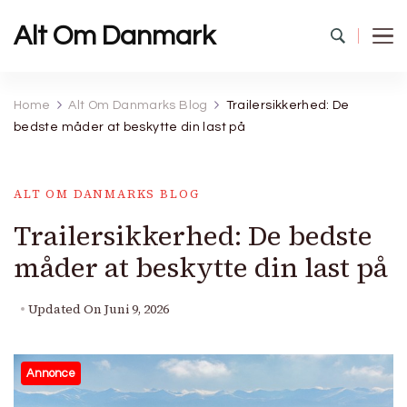
Alt Om Danmark
Home
Alt Om Danmarks Blog
Trailersikkerhed: De
bedste måder at beskytte din last på
ALT OM DANMARKS BLOG
Trailersikkerhed: De bedste
måder at beskytte din last på
Updated On
Juni 9, 2026
Annonce