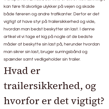
kan føre til alvorlige ulykker på vejen og skade
både føreren og andre trafikanter. Derfor er det
vigtigt at have styr på trailersikkerhed og vide,
hvordan man bedst beskytter sin last. I denne
artikel vil vi tage et kig på nogle af de bedste
måder at beskytte sin last på, herunder hvordan
man sikrer sin last, bruger surringsbånd og
spænder samt vedligeholder sin trailer.
Hvad er
trailersikkerhed, og
hvorfor er det vigtigt?